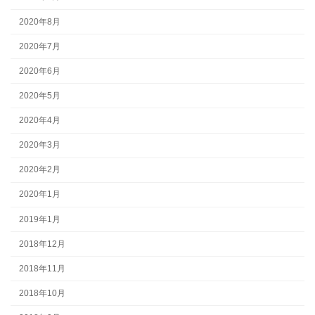
2020年8月
2020年7月
2020年6月
2020年5月
2020年4月
2020年3月
2020年2月
2020年1月
2019年1月
2018年12月
2018年11月
2018年10月