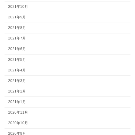
2021年10月
2021年9月
2021年8月
2021年7月
2021年6月
2021年5月
2021年4月
2021年3月
2021年2月
2021年1月
2020年11月
2020年10月
2020年9月