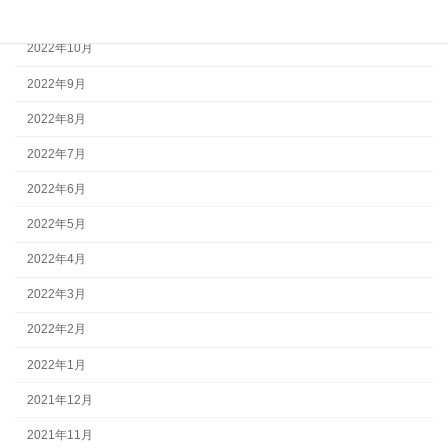
2022年11月
2022年10月
2022年9月
2022年8月
2022年7月
2022年6月
2022年5月
2022年4月
2022年3月
2022年2月
2022年1月
2021年12月
2021年11月