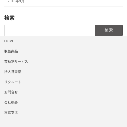
2018年9月
検索
検
索:
HOME
取扱商品
業種別サービス
法人営業部
リクルート
お問合せ
会社概要
東京支店