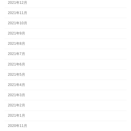
2021年12月
2021年11月
2021年10月
2021年9月
2021年8月
2021年7月
2021年6月
2021年5月
2021年4月
2021年3月
2021年2月
2021年1月
2020年11月