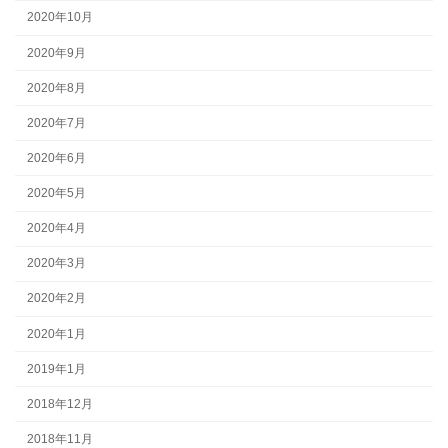
2020年10月
2020年9月
2020年8月
2020年7月
2020年6月
2020年5月
2020年4月
2020年3月
2020年2月
2020年1月
2019年1月
2018年12月
2018年11月