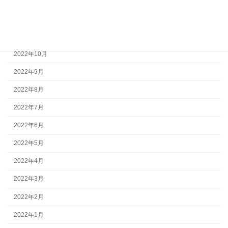
2023年1月
2022年12月
2022年11月
2022年10月
2022年9月
2022年8月
2022年7月
2022年6月
2022年5月
2022年4月
2022年3月
2022年2月
2022年1月