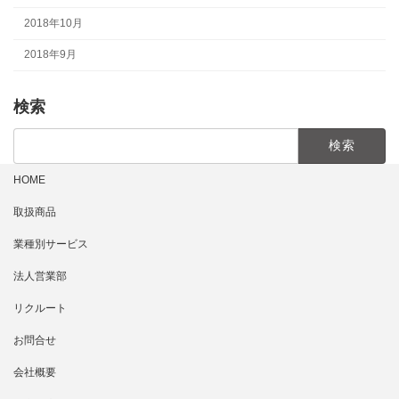
2018年10月
2018年9月
検索
検
索:
HOME
取扱商品
業種別サービス
法人営業部
リクルート
お問合せ
会社概要