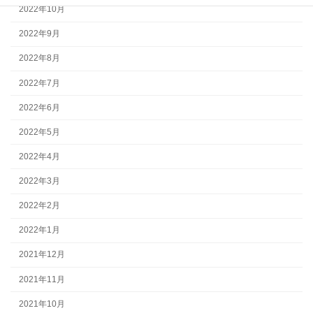
2022年10月
2022年9月
2022年8月
2022年7月
2022年6月
2022年5月
2022年4月
2022年3月
2022年2月
2022年1月
2021年12月
2021年11月
2021年10月