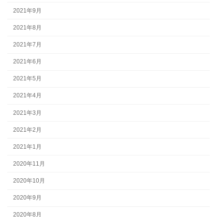
2021年9月
2021年8月
2021年7月
2021年6月
2021年5月
2021年4月
2021年3月
2021年2月
2021年1月
2020年11月
2020年10月
2020年9月
2020年8月