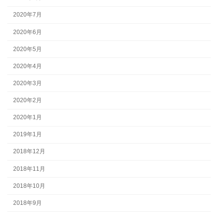
2020年7月
2020年6月
2020年5月
2020年4月
2020年3月
2020年2月
2020年1月
2019年1月
2018年12月
2018年11月
2018年10月
2018年9月