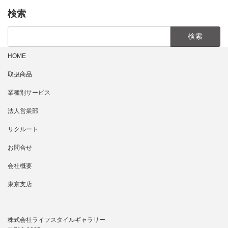
検索
検
索:
HOME
取扱商品
業種別サービス
法人営業部
リクルート
お問合せ
会社概要
東京支店
株式会社ライフスタイルギャラリー