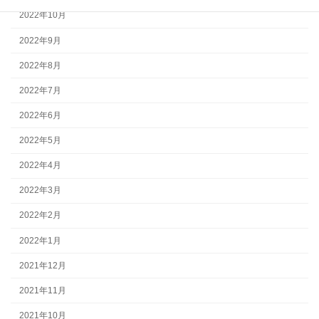
2022年10月
2022年9月
2022年8月
2022年7月
2022年6月
2022年5月
2022年4月
2022年3月
2022年2月
2022年1月
2021年12月
2021年11月
2021年10月