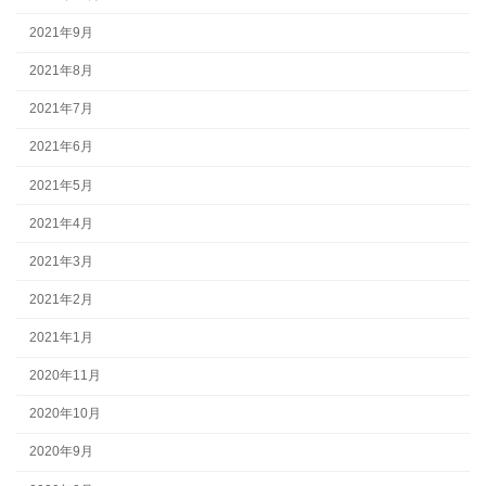
2021年9月
2021年8月
2021年7月
2021年6月
2021年5月
2021年4月
2021年3月
2021年2月
2021年1月
2020年11月
2020年10月
2020年9月