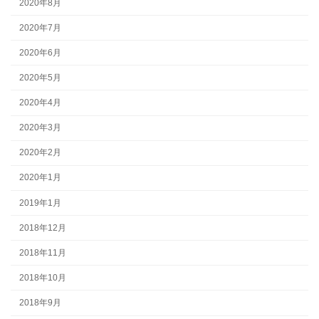
2020年8月
2020年7月
2020年6月
2020年5月
2020年4月
2020年3月
2020年2月
2020年1月
2019年1月
2018年12月
2018年11月
2018年10月
2018年9月