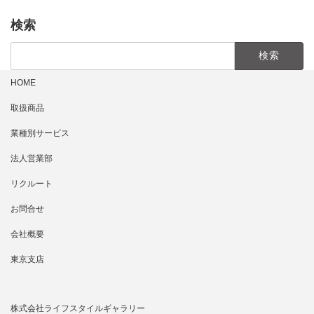
検索
検
索:
HOME
取扱商品
業種別サービス
法人営業部
リクルート
お問合せ
会社概要
東京支店
株式会社ライフスタイルギャラリー