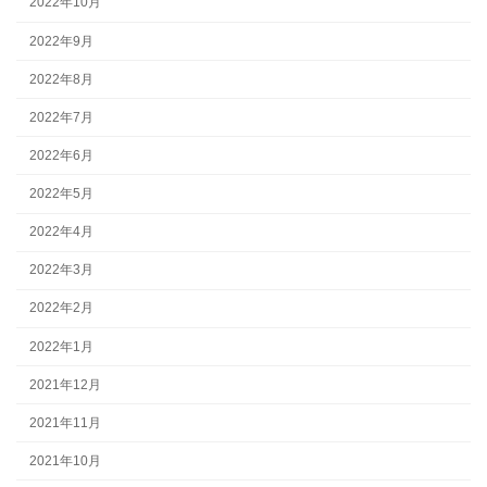
2022年10月
2022年9月
2022年8月
2022年7月
2022年6月
2022年5月
2022年4月
2022年3月
2022年2月
2022年1月
2021年12月
2021年11月
2021年10月