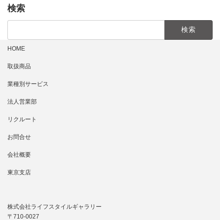
検索
検
索:
HOME
取扱商品
業種別サービス
法人営業部
リクルート
お問合せ
会社概要
東京支店
株式会社ライフスタイルギャラリー
〒710-0027