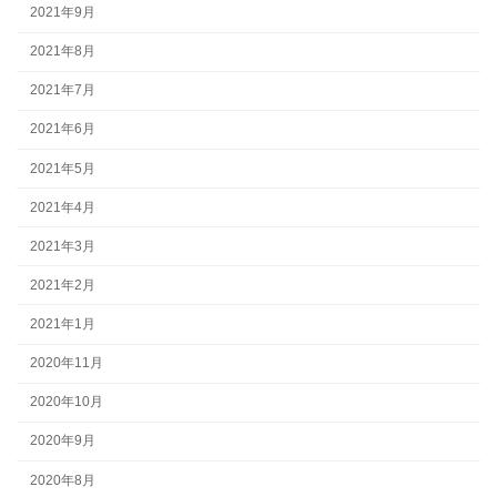
2021年9月
2021年8月
2021年7月
2021年6月
2021年5月
2021年4月
2021年3月
2021年2月
2021年1月
2020年11月
2020年10月
2020年9月
2020年8月