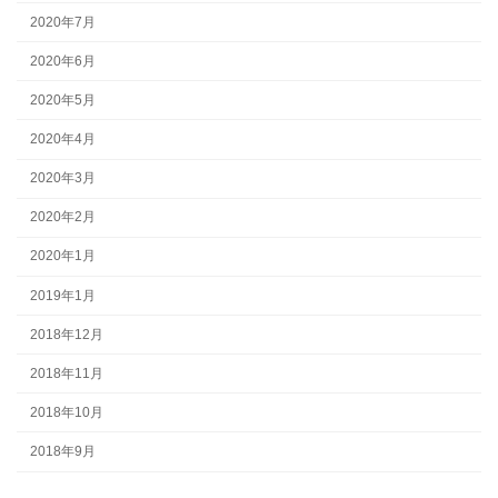
2020年7月
2020年6月
2020年5月
2020年4月
2020年3月
2020年2月
2020年1月
2019年1月
2018年12月
2018年11月
2018年10月
2018年9月