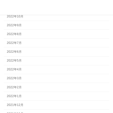
2022年11月
2022年10月
2022年9月
2022年8月
2022年7月
2022年6月
2022年5月
2022年4月
2022年3月
2022年2月
2022年1月
2021年12月