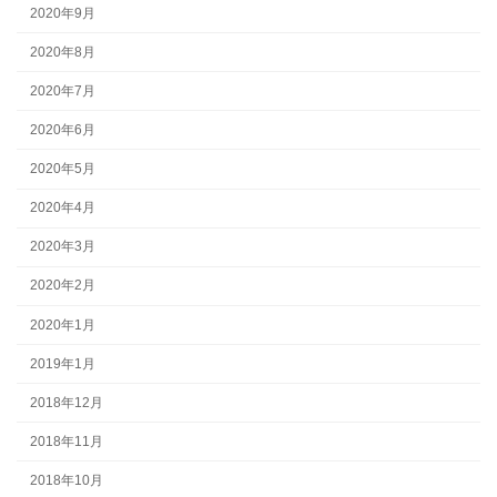
2020年9月
2020年8月
2020年7月
2020年6月
2020年5月
2020年4月
2020年3月
2020年2月
2020年1月
2019年1月
2018年12月
2018年11月
2018年10月