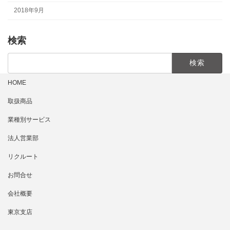
2018年9月
検索
検
索:
HOME
取扱商品
業種別サービス
法人営業部
リクルート
お問合せ
会社概要
東京支店