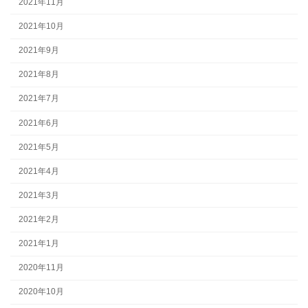
2021年11月
2021年10月
2021年9月
2021年8月
2021年7月
2021年6月
2021年5月
2021年4月
2021年3月
2021年2月
2021年1月
2020年11月
2020年10月