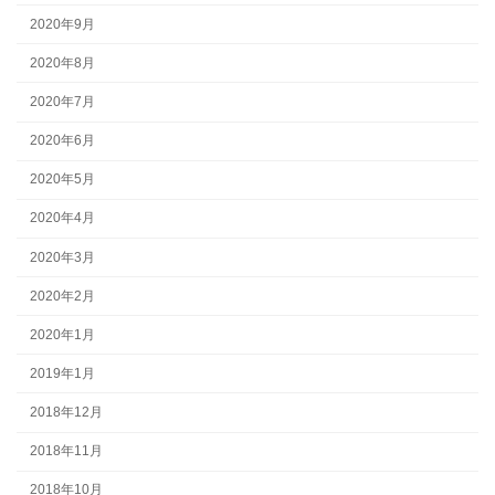
2020年9月
2020年8月
2020年7月
2020年6月
2020年5月
2020年4月
2020年3月
2020年2月
2020年1月
2019年1月
2018年12月
2018年11月
2018年10月