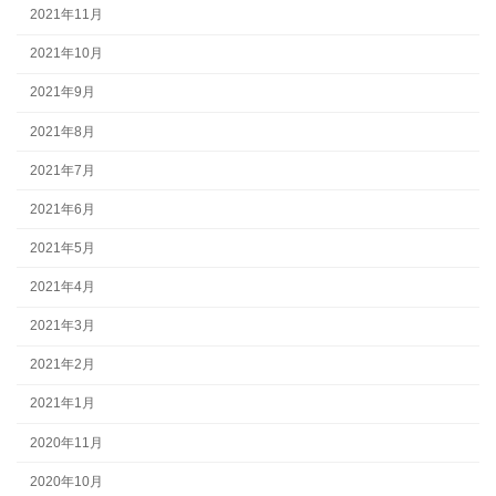
2021年11月
2021年10月
2021年9月
2021年8月
2021年7月
2021年6月
2021年5月
2021年4月
2021年3月
2021年2月
2021年1月
2020年11月
2020年10月