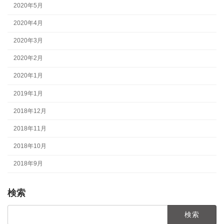
2020年5月
2020年4月
2020年3月
2020年2月
2020年1月
2019年1月
2018年12月
2018年11月
2018年10月
2018年9月
検索
検
索: