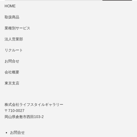
HOME
取扱商品
業種別サービス
法人営業部
リクルート
お問合せ
会社概要
東京支店
株式会社ライフスタイルギャラリー
〒710-0027
岡山県倉敷市西田103-2
お問合せ