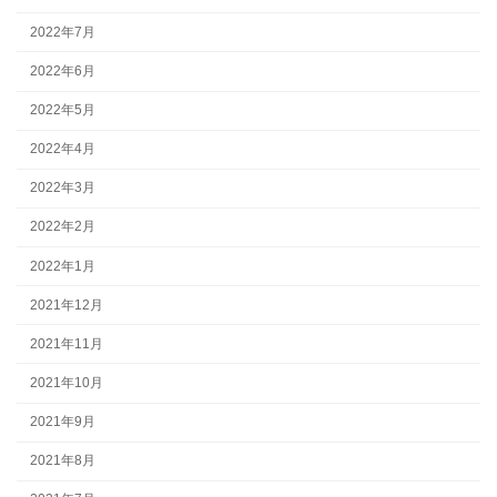
2022年7月
2022年6月
2022年5月
2022年4月
2022年3月
2022年2月
2022年1月
2021年12月
2021年11月
2021年10月
2021年9月
2021年8月