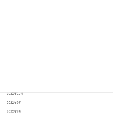
2023年8月
2023年7月
2023年6月
2023年5月
2023年4月
2023年3月
2023年2月
2023年1月
2022年12月
2022年11月
2022年10月
2022年9月
2022年8月