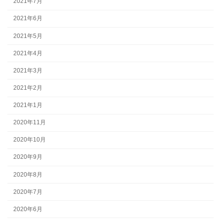
2021年7月
2021年6月
2021年5月
2021年4月
2021年3月
2021年2月
2021年1月
2020年11月
2020年10月
2020年9月
2020年8月
2020年7月
2020年6月