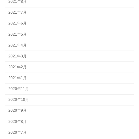
2021年8月
2021年7月
2021年6月
2021年5月
2021年4月
2021年3月
2021年2月
2021年1月
2020年11月
2020年10月
2020年9月
2020年8月
2020年7月