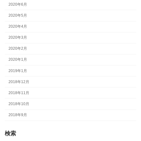
2020年6月
2020年5月
2020年4月
2020年3月
2020年2月
2020年1月
2019年1月
2018年12月
2018年11月
2018年10月
2018年9月
検索