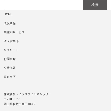
検
索:
HOME
取扱商品
業種別サービス
法人営業部
リクルート
お問合せ
会社概要
東京支店
株式会社ライフスタイルギャラリー
〒710-0027
岡山県倉敷市西田103-2