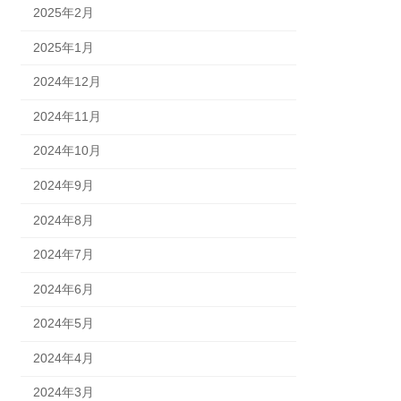
2025年2月
2025年1月
2024年12月
2024年11月
2024年10月
2024年9月
2024年8月
2024年7月
2024年6月
2024年5月
2024年4月
2024年3月