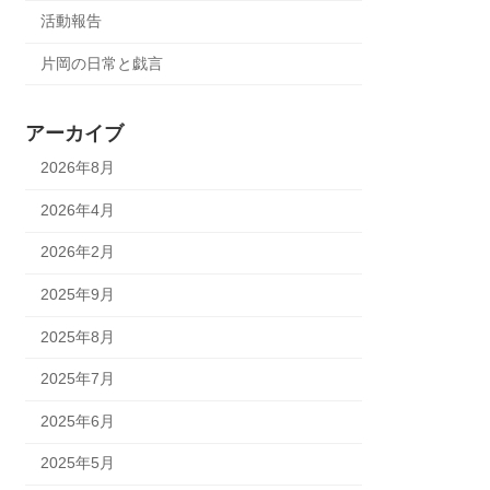
活動報告
片岡の日常と戯言
アーカイブ
2026年8月
2026年4月
2026年2月
2025年9月
2025年8月
2025年7月
2025年6月
2025年5月