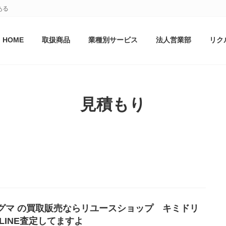
ある
HOME
取扱商品
業種別サービス
法人営業部
リク
見積もり
グマ の買取販売ならリユースショップ キミドリ
/LINE査定してますよ