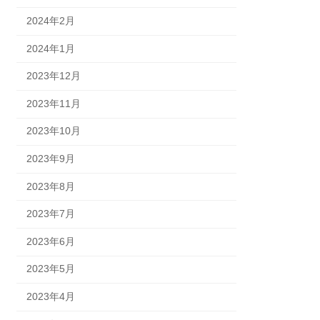
2024年2月
2024年1月
2023年12月
2023年11月
2023年10月
2023年9月
2023年8月
2023年7月
2023年6月
2023年5月
2023年4月