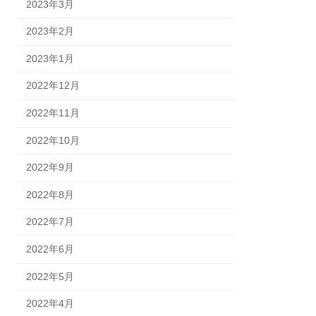
2023年3月
2023年2月
2023年1月
2022年12月
2022年11月
2022年10月
2022年9月
2022年8月
2022年7月
2022年6月
2022年5月
2022年4月