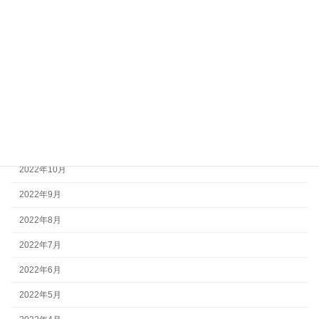
2023年4月
2023年3月
2023年2月
2023年1月
2022年12月
2022年11月
2022年10月
2022年9月
2022年8月
2022年7月
2022年6月
2022年5月