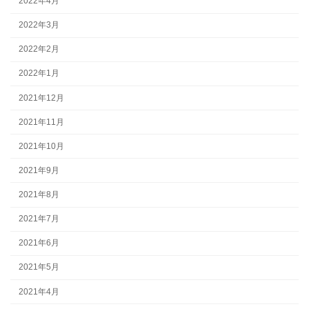
2022年4月
2022年3月
2022年2月
2022年1月
2021年12月
2021年11月
2021年10月
2021年9月
2021年8月
2021年7月
2021年6月
2021年5月
2021年4月