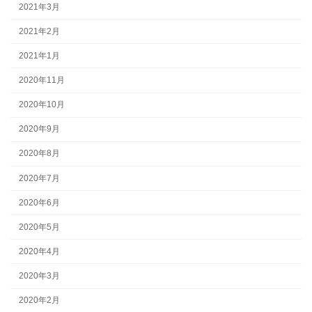
2021年3月
2021年2月
2021年1月
2020年11月
2020年10月
2020年9月
2020年8月
2020年7月
2020年6月
2020年5月
2020年4月
2020年3月
2020年2月