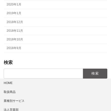
2020年1月
2019年1月
2018年12月
2018年11月
2018年10月
2018年9月
検索
検
索:
HOME
取扱商品
業種別サービス
法人営業部