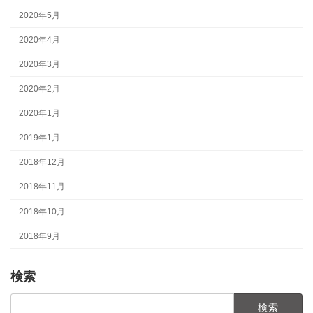
2020年5月
2020年4月
2020年3月
2020年2月
2020年1月
2019年1月
2018年12月
2018年11月
2018年10月
2018年9月
検索
検
索: