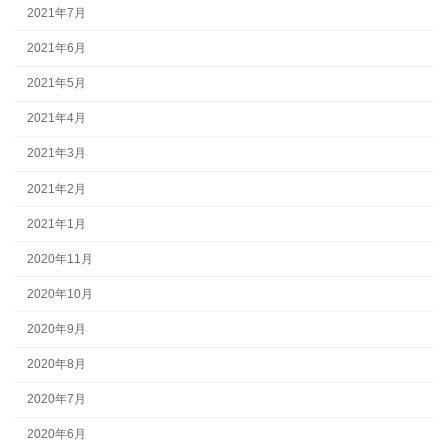
2021年7月
2021年6月
2021年5月
2021年4月
2021年3月
2021年2月
2021年1月
2020年11月
2020年10月
2020年9月
2020年8月
2020年7月
2020年6月