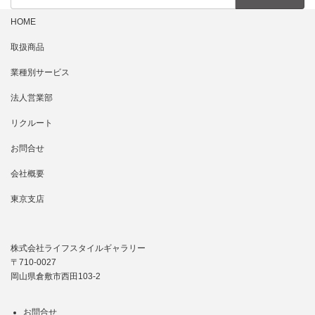
HOME
取扱商品
業種別サービス
法人営業部
リクルート
お問合せ
会社概要
東京支店
株式会社ライフスタイルギャラリー
〒710-0027
岡山県倉敷市西田103-2
お問合せ