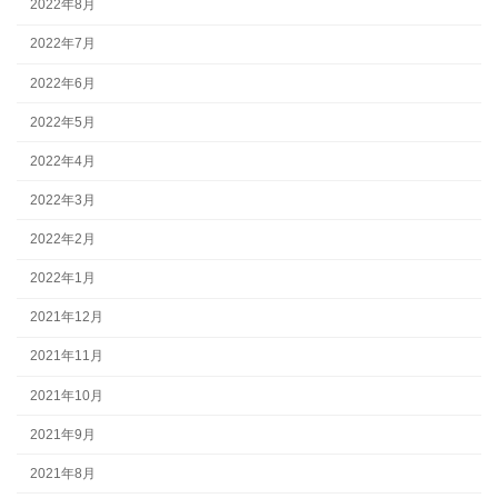
2022年8月
2022年7月
2022年6月
2022年5月
2022年4月
2022年3月
2022年2月
2022年1月
2021年12月
2021年11月
2021年10月
2021年9月
2021年8月