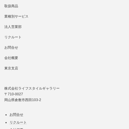
取扱商品
業種別サービス
法人営業部
リクルート
お問合せ
会社概要
東京支店
株式会社ライフスタイルギャラリー
〒710-0027
岡山県倉敷市西田103-2
お問合せ
リクルート