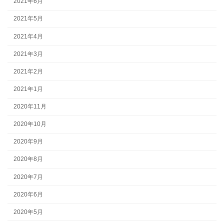
2021年6月
2021年5月
2021年4月
2021年3月
2021年2月
2021年1月
2020年11月
2020年10月
2020年9月
2020年8月
2020年7月
2020年6月
2020年5月