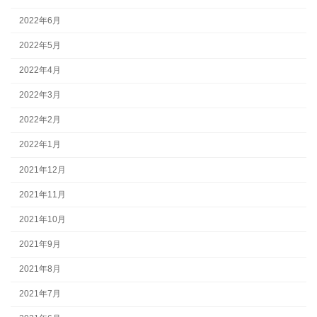
2022年6月
2022年5月
2022年4月
2022年3月
2022年2月
2022年1月
2021年12月
2021年11月
2021年10月
2021年9月
2021年8月
2021年7月