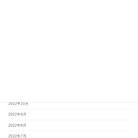
2023年7月
2023年6月
2023年5月
2023年4月
2023年3月
2023年2月
2023年1月
2022年12月
2022年11月
2022年10月
2022年9月
2022年8月
2022年7月