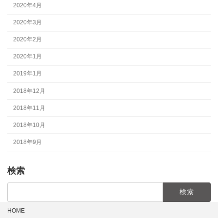
2020年4月
2020年3月
2020年2月
2020年1月
2019年1月
2018年12月
2018年11月
2018年10月
2018年9月
検索
検
索:
HOME