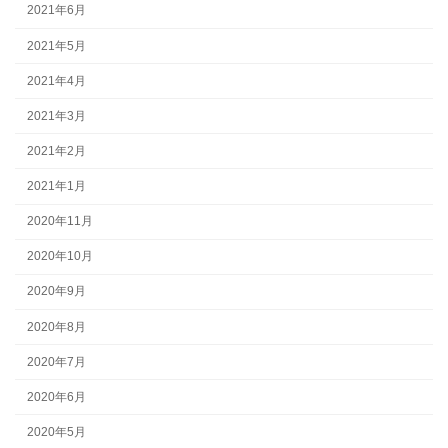
2021年6月
2021年5月
2021年4月
2021年3月
2021年2月
2021年1月
2020年11月
2020年10月
2020年9月
2020年8月
2020年7月
2020年6月
2020年5月