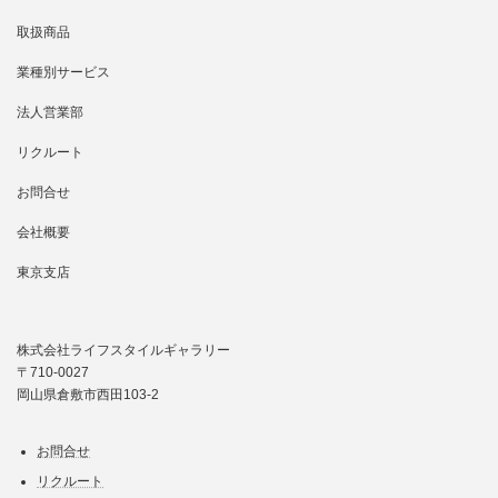
取扱商品
業種別サービス
法人営業部
リクルート
お問合せ
会社概要
東京支店
株式会社ライフスタイルギャラリー
〒710-0027
岡山県倉敷市西田103-2
お問合せ
リクルート