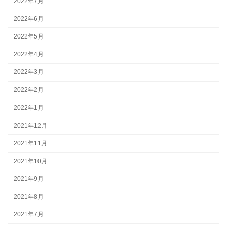
2022年7月
2022年6月
2022年5月
2022年4月
2022年3月
2022年2月
2022年1月
2021年12月
2021年11月
2021年10月
2021年9月
2021年8月
2021年7月