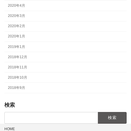
2020年4月
2020年3月
2020年2月
2020年1月
2019年1月
2018年12月
2018年11月
2018年10月
2018年9月
検索
検
索:
HOME