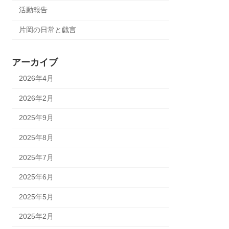
活動報告
片岡の日常と戯言
アーカイブ
2026年4月
2026年2月
2025年9月
2025年8月
2025年7月
2025年6月
2025年5月
2025年2月