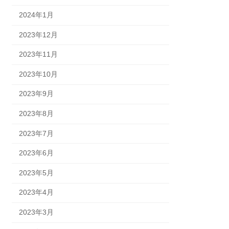
2024年1月
2023年12月
2023年11月
2023年10月
2023年9月
2023年8月
2023年7月
2023年6月
2023年5月
2023年4月
2023年3月