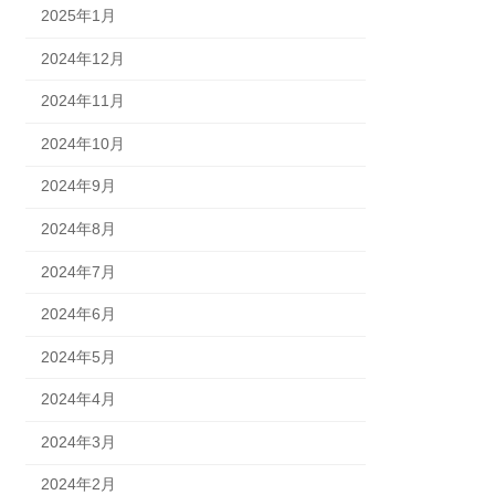
2025年1月
2024年12月
2024年11月
2024年10月
2024年9月
2024年8月
2024年7月
2024年6月
2024年5月
2024年4月
2024年3月
2024年2月