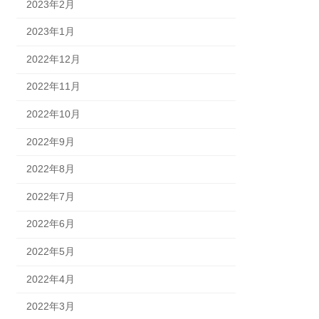
2023年2月
2023年1月
2022年12月
2022年11月
2022年10月
2022年9月
2022年8月
2022年7月
2022年6月
2022年5月
2022年4月
2022年3月