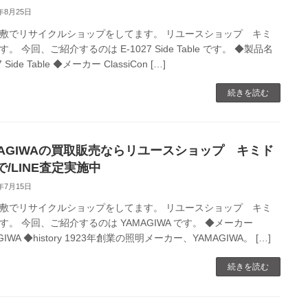
0年8月25日
敷でリサイクルショップをしてます。 リユースショップ キミ
。 今回、ご紹介するのは E-1027 Side Table です。 ◆製品名
7 Side Table ◆メーカー ClassiCon […]
続きを読む
MAGIWAの買取販売ならリユースショップ キミド
で/LINE査定実施中
0年7月15日
敷でリサイクルショップをしてます。 リユースショップ キミ
す。 今回、ご紹介するのは YAMAGIWA です。 ◆メーカー
GIWA ◆history 1923年創業の照明メーカー、YAMAGIWA。 […]
続きを読む