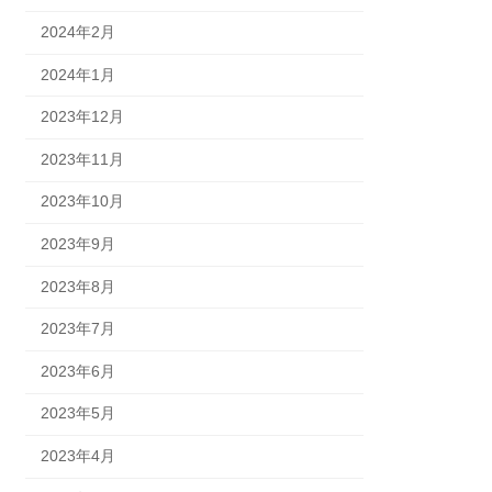
2024年2月
2024年1月
2023年12月
2023年11月
2023年10月
2023年9月
2023年8月
2023年7月
2023年6月
2023年5月
2023年4月