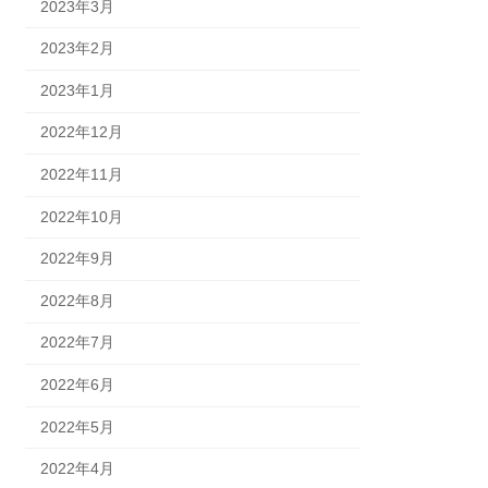
2023年3月
2023年2月
2023年1月
2022年12月
2022年11月
2022年10月
2022年9月
2022年8月
2022年7月
2022年6月
2022年5月
2022年4月