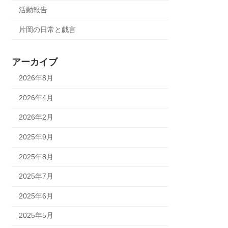
活動報告
片岡の日常と戯言
アーカイブ
2026年8月
2026年4月
2026年2月
2025年9月
2025年8月
2025年7月
2025年6月
2025年5月