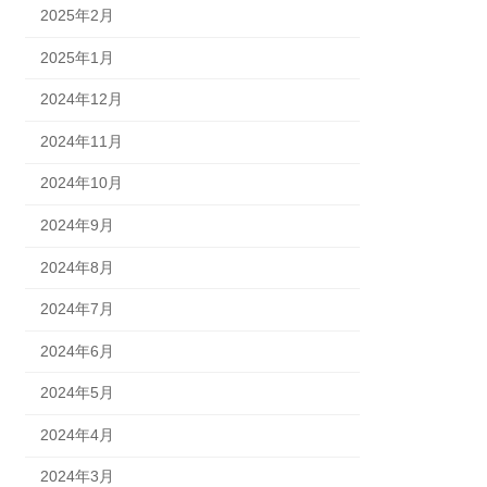
2025年2月
2025年1月
2024年12月
2024年11月
2024年10月
2024年9月
2024年8月
2024年7月
2024年6月
2024年5月
2024年4月
2024年3月