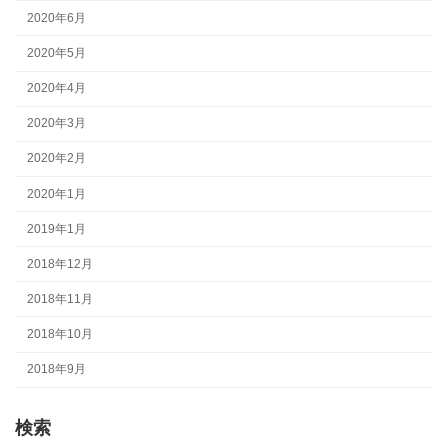
2020年6月
2020年5月
2020年4月
2020年3月
2020年2月
2020年1月
2019年1月
2018年12月
2018年11月
2018年10月
2018年9月
検索