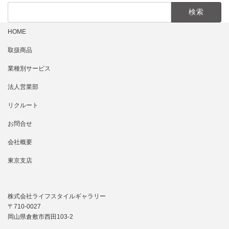
検
索:
HOME
取扱商品
業種別サービス
法人営業部
リクルート
お問合せ
会社概要
東京支店
株式会社ライフスタイルギャラリー
〒710-0027
岡山県倉敷市西田103-2