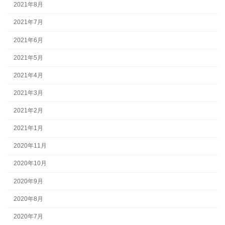
2021年8月
2021年7月
2021年6月
2021年5月
2021年4月
2021年3月
2021年2月
2021年1月
2020年11月
2020年10月
2020年9月
2020年8月
2020年7月