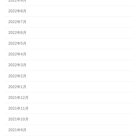
2022年9月
2022年8月
2022年7月
2022年6月
2022年5月
2022年4月
2022年3月
2022年2月
2022年1月
2021年12月
2021年11月
2021年10月
2021年9月