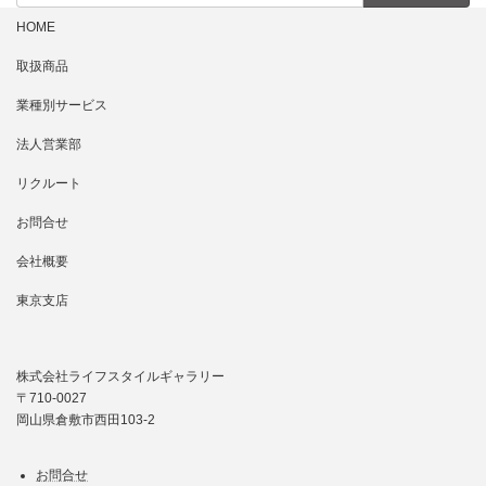
HOME
取扱商品
業種別サービス
法人営業部
リクルート
お問合せ
会社概要
東京支店
株式会社ライフスタイルギャラリー
〒710-0027
岡山県倉敷市西田103-2
お問合せ