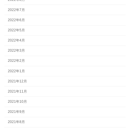
2022年7月
2022年6月
2022年5月
2022年4月
2022年3月
2022年2月
2022年1月
2021年12月
2021年11月
2021年10月
2021年9月
2021年8月