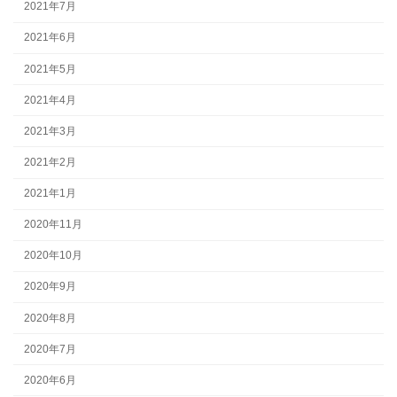
2021年7月
2021年6月
2021年5月
2021年4月
2021年3月
2021年2月
2021年1月
2020年11月
2020年10月
2020年9月
2020年8月
2020年7月
2020年6月