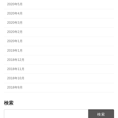
2020年5月
2020年4月
2020年3月
2020年2月
2020年1月
2019年1月
2018年12月
2018年11月
2018年10月
2018年9月
検索
検
索: