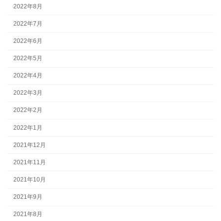
2022年8月
2022年7月
2022年6月
2022年5月
2022年4月
2022年3月
2022年2月
2022年1月
2021年12月
2021年11月
2021年10月
2021年9月
2021年8月