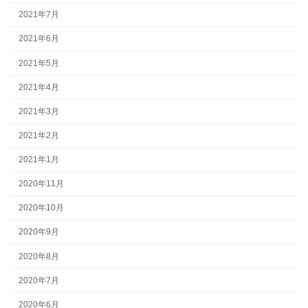
2021年7月
2021年6月
2021年5月
2021年4月
2021年3月
2021年2月
2021年1月
2020年11月
2020年10月
2020年9月
2020年8月
2020年7月
2020年6月