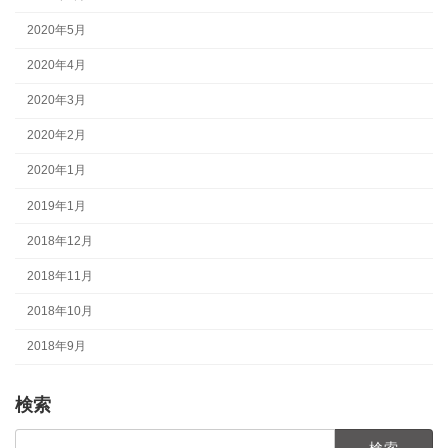
2020年5月
2020年4月
2020年3月
2020年2月
2020年1月
2019年1月
2018年12月
2018年11月
2018年10月
2018年9月
検索
検