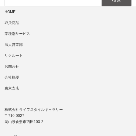
索:
HOME
取扱商品
業種別サービス
法人営業部
リクルート
お問合せ
会社概要
東京支店
株式会社ライフスタイルギャラリー
〒710-0027
岡山県倉敷市西田103-2