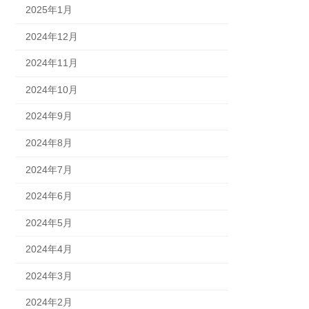
2025年1月
2024年12月
2024年11月
2024年10月
2024年9月
2024年8月
2024年7月
2024年6月
2024年5月
2024年4月
2024年3月
2024年2月