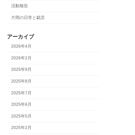
活動報告
片岡の日常と戯言
アーカイブ
2026年4月
2026年2月
2025年9月
2025年8月
2025年7月
2025年6月
2025年5月
2025年2月