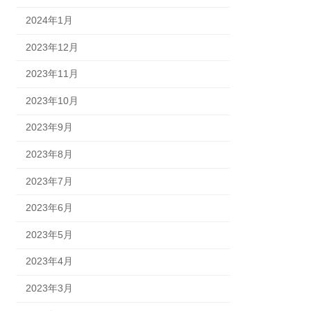
2024年1月
2023年12月
2023年11月
2023年10月
2023年9月
2023年8月
2023年7月
2023年6月
2023年5月
2023年4月
2023年3月