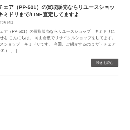
チェア（PP-501）の買取販売ならリユースショッ
キミドリまで/LINE査定してますよ
0年3月24日
ェア（PP-501）の買取販売ならリユースショップ キミドリに
せを こんにちは。 岡山倉敷でリサイクルショップをしてます。
スショップ キミドリです。 今回、ご紹介するのは ザ・チェア
01） […]
続きを読む