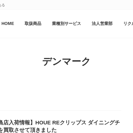
ある
HOME
取扱商品
業種別サービス
法人営業部
リク
デンマーク
島店入荷情報】
HOUE REクリップス ダイニングチ
を買取させて頂きました