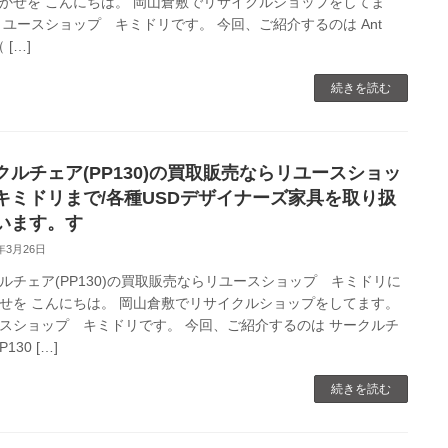
かせを こんにちは。 岡山倉敷でリサイクルショップをしてま
リユースショップ キミドリです。 今回、ご紹介するのは Ant
（ […]
続きを読む
クルチェア(PP130)の買取販売ならリユースショッ
キミドリまで/各種USDデザイナーズ家具を取り扱
います。す
0年3月26日
ルチェア(PP130)の買取販売ならリユースショップ キミドリに
せを こんにちは。 岡山倉敷でリサイクルショップをしてます。
スショップ キミドリです。 今回、ご紹介するのは サークルチ
130 […]
続きを読む