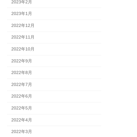
2023年2月
2023年1月
2022年12月
2022年11月
2022年10月
2022年9月
2022年8月
2022年7月
2022年6月
2022年5月
2022年4月
2022年3月