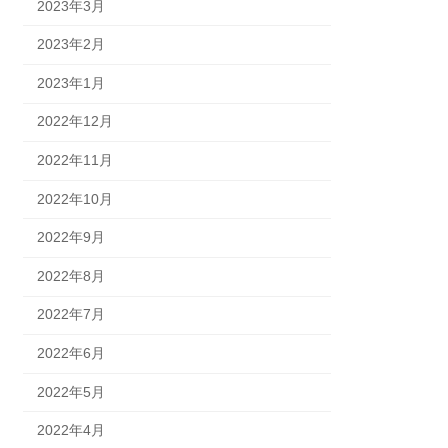
2023年3月
2023年2月
2023年1月
2022年12月
2022年11月
2022年10月
2022年9月
2022年8月
2022年7月
2022年6月
2022年5月
2022年4月