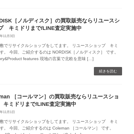
RDISK［ノルディスク］の買取販売ならリユースシ
プ キミドリまで/LINE査定実施中
0年11月3日
敷でリサイクルショップをしてます。 リユースショップ キミ
す。 今回、ご紹介するのは NORDISK［ノルディスク］ です。
ory&Product features 現地の言葉で北欧を意味 […]
続きを読む
leman ［コールマン］の買取販売ならリユースショ
 キミドリまで/LINE査定実施中
0年11月1日
敷でリサイクルショップをしてます。 リユースショップ キミ
す。 今回、ご紹介するのは Coleman ［コールマン］ です。