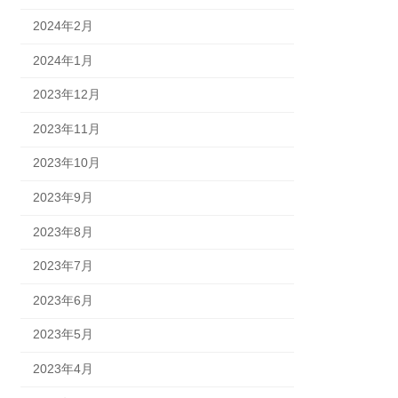
2024年2月
2024年1月
2023年12月
2023年11月
2023年10月
2023年9月
2023年8月
2023年7月
2023年6月
2023年5月
2023年4月