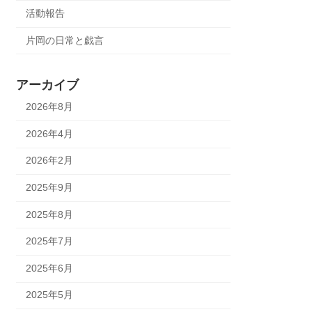
活動報告
片岡の日常と戯言
アーカイブ
2026年8月
2026年4月
2026年2月
2025年9月
2025年8月
2025年7月
2025年6月
2025年5月