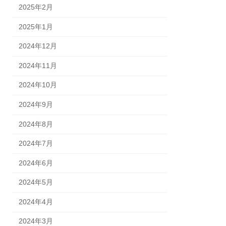
2025年2月
2025年1月
2024年12月
2024年11月
2024年10月
2024年9月
2024年8月
2024年7月
2024年6月
2024年5月
2024年4月
2024年3月