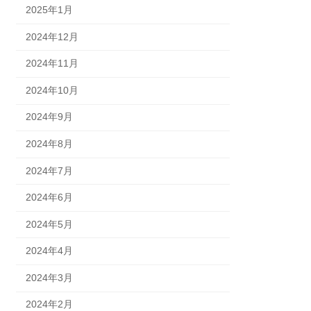
2025年1月
2024年12月
2024年11月
2024年10月
2024年9月
2024年8月
2024年7月
2024年6月
2024年5月
2024年4月
2024年3月
2024年2月