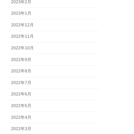
2023年2月
2023年1月
2022年12月
2022年11月
2022年10月
2022年9月
2022年8月
2022年7月
2022年6月
2022年5月
2022年4月
2022年3月