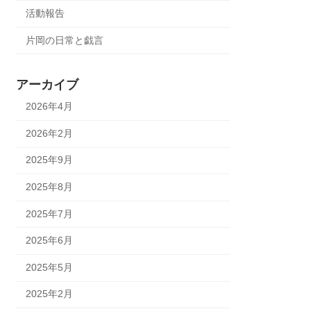
活動報告
片岡の日常と戯言
アーカイブ
2026年4月
2026年2月
2025年9月
2025年8月
2025年7月
2025年6月
2025年5月
2025年2月