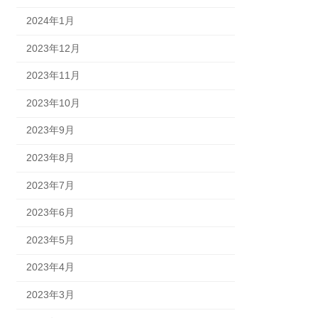
2024年1月
2023年12月
2023年11月
2023年10月
2023年9月
2023年8月
2023年7月
2023年6月
2023年5月
2023年4月
2023年3月