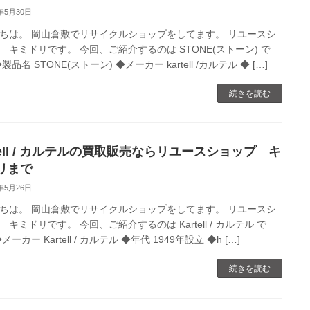
0年5月30日
ちは。 岡山倉敷でリサイクルショップをしてます。 リユースシ
 キミドリです。 今回、ご紹介するのは STONE(ストーン) で
製品名 STONE(ストーン) ◆メーカー kartell /カルテル ◆ […]
続きを読む
tell / カルテルの買取販売ならリユースショップ キ
リまで
0年5月26日
ちは。 岡山倉敷でリサイクルショップをしてます。 リユースシ
 キミドリです。 今回、ご紹介するのは Kartell / カルテル で
メーカー Kartell / カルテル ◆年代 1949年設立 ◆h […]
続きを読む