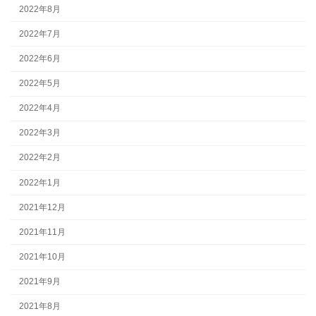
2022年8月
2022年7月
2022年6月
2022年5月
2022年4月
2022年3月
2022年2月
2022年1月
2021年12月
2021年11月
2021年10月
2021年9月
2021年8月