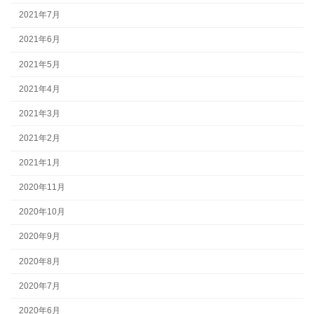
2021年7月
2021年6月
2021年5月
2021年4月
2021年3月
2021年2月
2021年1月
2020年11月
2020年10月
2020年9月
2020年8月
2020年7月
2020年6月