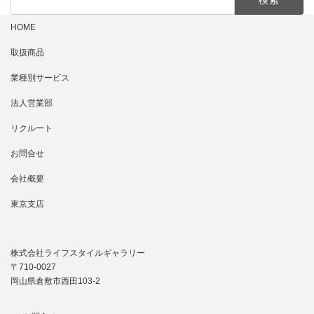
索:
HOME
取扱商品
業種別サービス
法人営業部
リクルート
お問合せ
会社概要
東京支店
株式会社ライフスタイルギャラリー
〒710-0027
岡山県倉敷市西田103-2