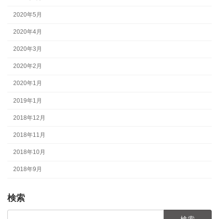
2020年5月
2020年4月
2020年3月
2020年2月
2020年1月
2019年1月
2018年12月
2018年11月
2018年10月
2018年9月
検索
検