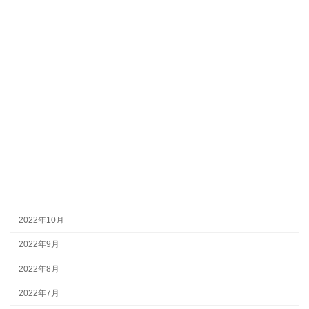
2023年7月
2023年6月
2023年5月
2023年4月
2023年3月
2023年2月
2023年1月
2022年12月
2022年11月
2022年10月
2022年9月
2022年8月
2022年7月