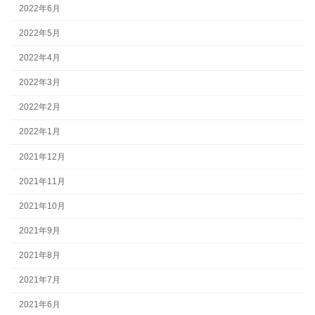
2022年6月
2022年5月
2022年4月
2022年3月
2022年2月
2022年1月
2021年12月
2021年11月
2021年10月
2021年9月
2021年8月
2021年7月
2021年6月