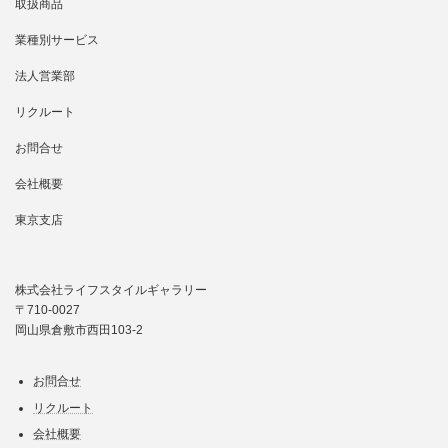
取扱商品
業種別サービス
法人営業部
リクルート
お問合せ
会社概要
東京支店
株式会社ライフスタイルギャラリー
〒710-0027
岡山県倉敷市西田103-2
お問合せ
リクルート
会社概要