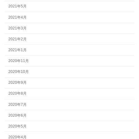
2021年5月
2021年4月
2021年3月
2021年2月
2021年1月
2020年11月
2020年10月
2020年9月
2020年8月
2020年7月
2020年6月
2020年5月
2020年4月