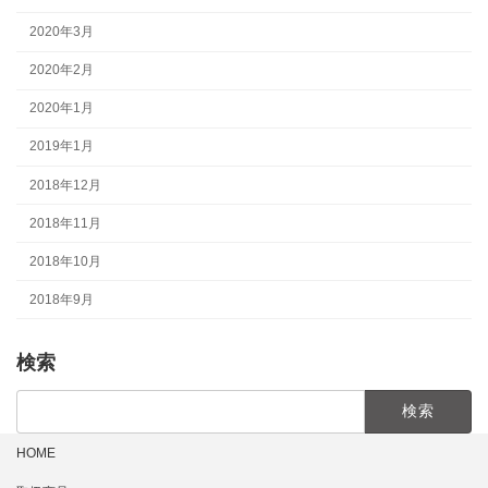
2020年3月
2020年2月
2020年1月
2019年1月
2018年12月
2018年11月
2018年10月
2018年9月
検索
検
索:
HOME