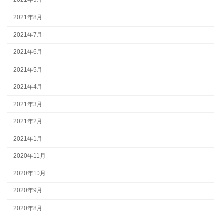
2021年9月
2021年8月
2021年7月
2021年6月
2021年5月
2021年4月
2021年3月
2021年2月
2021年1月
2020年11月
2020年10月
2020年9月
2020年8月