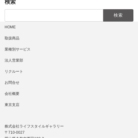
検索
検
索:
HOME
取扱商品
業種別サービス
法人営業部
リクルート
お問合せ
会社概要
東京支店
株式会社ライフスタイルギャラリー
〒710-0027