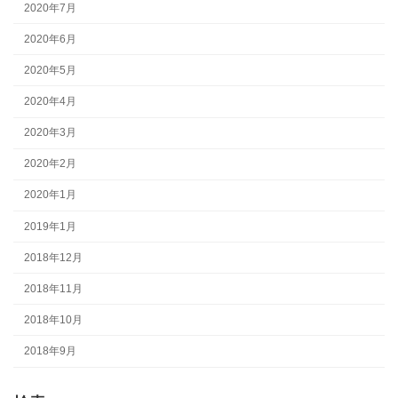
2020年7月
2020年6月
2020年5月
2020年4月
2020年3月
2020年2月
2020年1月
2019年1月
2018年12月
2018年11月
2018年10月
2018年9月