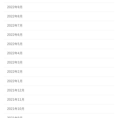
2022年9月
2022年8月
2022年7月
2022年6月
2022年5月
2022年4月
2022年3月
2022年2月
2022年1月
2021年12月
2021年11月
2021年10月