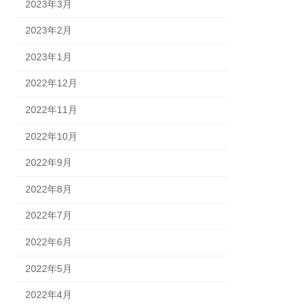
2023年3月
2023年2月
2023年1月
2022年12月
2022年11月
2022年10月
2022年9月
2022年8月
2022年7月
2022年6月
2022年5月
2022年4月