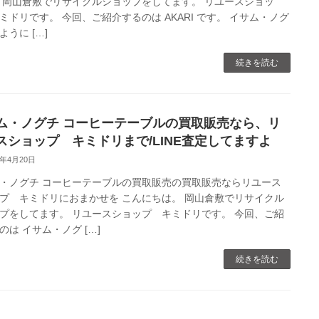
 岡山倉敷でリサイクルショップをしてます。 リユースショッ
ミドリです。 今回、ご紹介するのは AKARI です。 イサム・ノグ
ように […]
続きを読む
ム・ノグチ コーヒーテーブルの買取販売なら、リ
スショップ キミドリまで/LINE査定してますよ
0年4月20日
・ノグチ コーヒーテーブルの買取販売の買取販売ならリユース
プ キミドリにおまかせを こんにちは。 岡山倉敷でリサイクル
プをしてます。 リユースショップ キミドリです。 今回、ご紹
のは イサム・ノグ […]
続きを読む