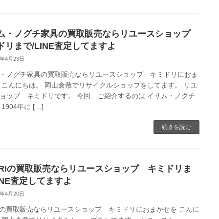
ム・ノグチ家具の買取販売ならリユースショップ
ドリまで/LINE査定してますよ
0年4月23日
・ノグチ家具の買取販売ならリユースショップ キミドリにおま
 こんにちは。 岡山倉敷でリサイクルショップをしてます。 リユ
ョップ キミドリです。 今回、ご紹介するのは イサム・ノグチ
1904年に […]
続きを読む
ARIの買取販売ならリユースショップ キミドリま
LINE査定してますよ
0年4月20日
RIの買取販売ならリユースショップ キミドリにおまかせを こんに