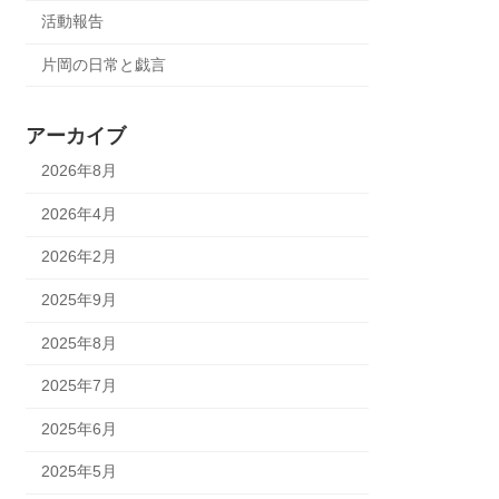
活動報告
片岡の日常と戯言
アーカイブ
2026年8月
2026年4月
2026年2月
2025年9月
2025年8月
2025年7月
2025年6月
2025年5月