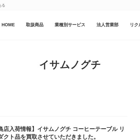
ある
HOME
取扱商品
業種別サービス
法人営業部
リク
イサムノグチ
島店入荷情報】イサムノグチ コーヒーテーブル リ
ダクト品を買取させていただきました。