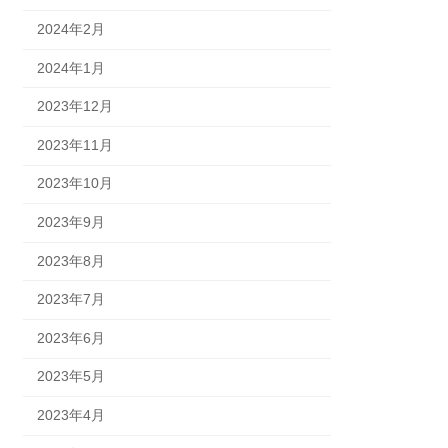
2024年2月
2024年1月
2023年12月
2023年11月
2023年10月
2023年9月
2023年8月
2023年7月
2023年6月
2023年5月
2023年4月