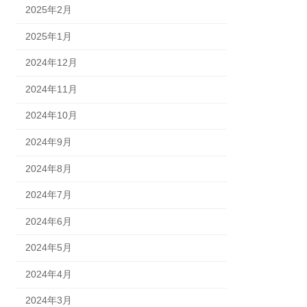
2025年2月
2025年1月
2024年12月
2024年11月
2024年10月
2024年9月
2024年8月
2024年7月
2024年6月
2024年5月
2024年4月
2024年3月