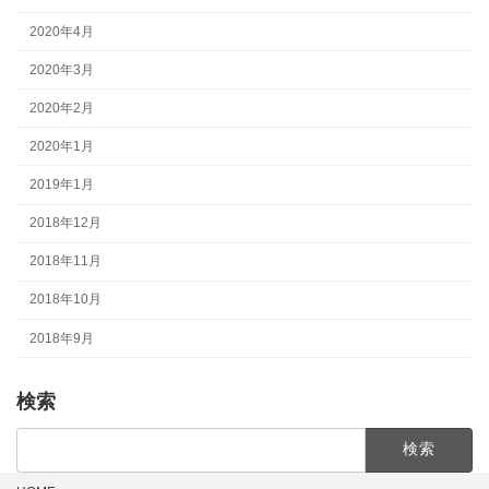
2020年4月
2020年3月
2020年2月
2020年1月
2019年1月
2018年12月
2018年11月
2018年10月
2018年9月
検索
検
索: