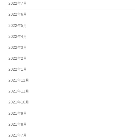
2022年7月
2022年6月
2022年5月
2022年4月
2022年3月
2022年2月
2022年1月
2021年12月
2021年11月
2021年10月
2021年9月
2021年8月
2021年7月