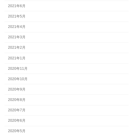
2021年6月
2021年5月
2021年4月
2021年3月
2021年2月
2021年1月
2020年11月
2020年10月
2020年9月
2020年8月
2020年7月
2020年6月
2020年5月