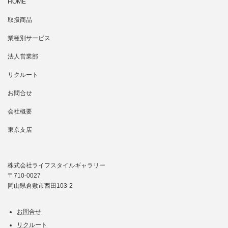
HOME
取扱商品
業種別サービス
法人営業部
リクルート
お問合せ
会社概要
東京支店
株式会社ライフスタイルギャラリー
〒710-0027
岡山県倉敷市西田103-2
お問合せ
リクルート