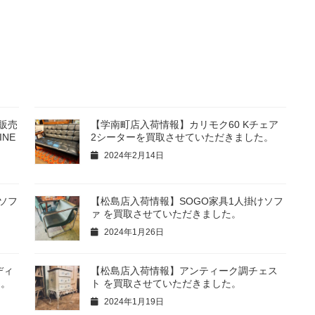
取販売
【学南町店入荷情報】カリモク60 Kチェア
NE
2シーターを買取させていただきました。
2024年2月14日
ソフ
【松島店入荷情報】SOGO家具1人掛けソフ
ァ を買取させていただきました。
2024年1月26日
ディ
【松島店入荷情報】アンティーク調チェス
た。
ト を買取させていただきました。
2024年1月19日