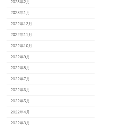
2023年2月
2023年1月
2022年12月
2022年11月
2022年10月
2022年9月
2022年8月
2022年7月
2022年6月
2022年5月
2022年4月
2022年3月