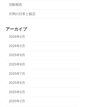
活動報告
片岡の日常と戯言
アーカイブ
2026年4月
2026年2月
2025年9月
2025年8月
2025年7月
2025年6月
2025年5月
2025年2月