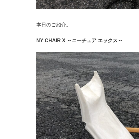
本日のご紹介。
NY CHAIR X ～ニーチェア エックス～