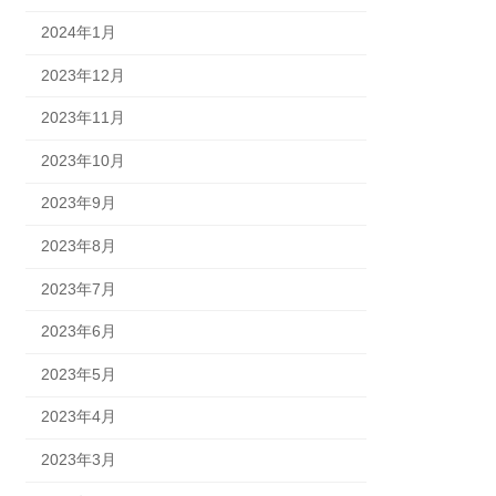
2024年1月
2023年12月
2023年11月
2023年10月
2023年9月
2023年8月
2023年7月
2023年6月
2023年5月
2023年4月
2023年3月