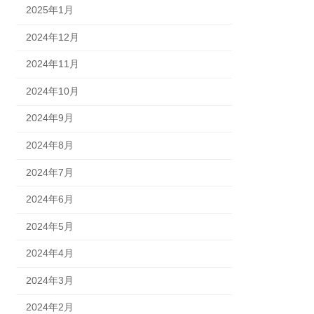
2025年1月
2024年12月
2024年11月
2024年10月
2024年9月
2024年8月
2024年7月
2024年6月
2024年5月
2024年4月
2024年3月
2024年2月