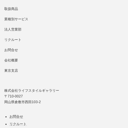
取扱商品
業種別サービス
法人営業部
リクルート
お問合せ
会社概要
東京支店
株式会社ライフスタイルギャラリー
〒710-0027
岡山県倉敷市西田103-2
お問合せ
リクルート