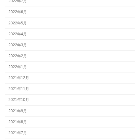
2022年7月
2022年6月
2022年5月
2022年4月
2022年3月
2022年2月
2022年1月
2021年12月
2021年11月
2021年10月
2021年9月
2021年8月
2021年7月