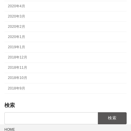
2020年4月
2020年3月
2020年2月
2020年1月
2019年1月
2018年12月
2018年11月
2018年10月
2018年9月
検索
検
索:
HOME