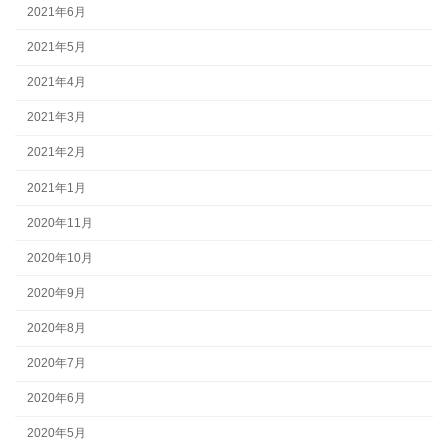
2021年6月
2021年5月
2021年4月
2021年3月
2021年2月
2021年1月
2020年11月
2020年10月
2020年9月
2020年8月
2020年7月
2020年6月
2020年5月