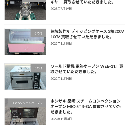
キサー 買取させていただきました。
2023年7月19日
保坂製作所 ディッピングケース 3相200V
その他
100V 買取させていただきました。
2022年11月8日
ワールド精機 電熱オーブン WEE-11T 買
その他
取させていただきました。
2022年11月4日
ホシザキ 星崎 スチームコンベクション
コンベクションオーブン
オーブン MIC-5TB-GA 買取させていた
だきました。
2022年11月4日