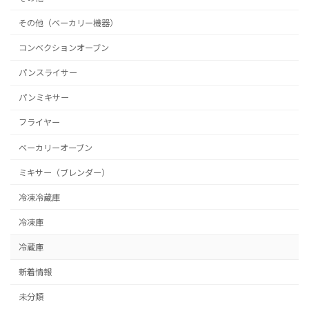
その他（ベーカリー機器）
コンベクションオーブン
パンスライサー
パンミキサー
フライヤー
ベーカリーオーブン
ミキサー（ブレンダー）
冷凍冷蔵庫
冷凍庫
冷蔵庫
新着情報
未分類