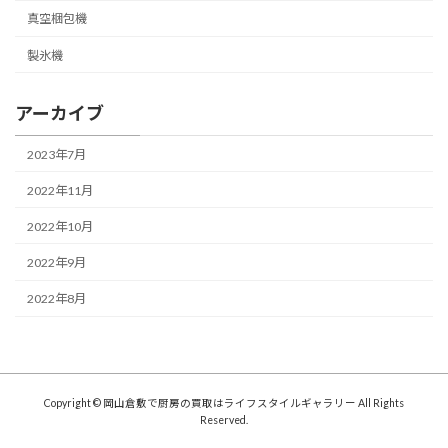
真空梱包機
製氷機
アーカイブ
2023年7月
2022年11月
2022年10月
2022年9月
2022年8月
Copyright © 岡山倉敷で厨房の買取はライフスタイルギャラリー All Rights
Reserved.