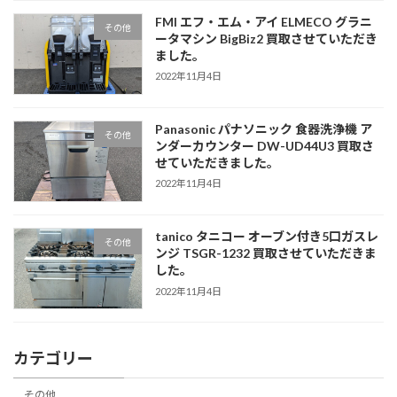
FMI エフ・エム・アイ ELMECO グラニ
その他
ータマシン BigBiz2 買取させていただき
ました。
2022年11月4日
Panasonic パナソニック 食器洗浄機 ア
その他
ンダーカウンター DW-UD44U3 買取さ
せていただきました。
2022年11月4日
tanico タニコー オーブン付き5口ガスレ
その他
ンジ TSGR-1232 買取させていただきま
した。
2022年11月4日
カテゴリー
その他