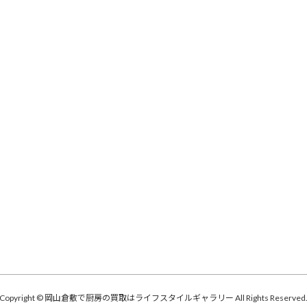
Copyright © 岡山倉敷で厨房の買取はライフスタイルギャラリー All Rights Reserved