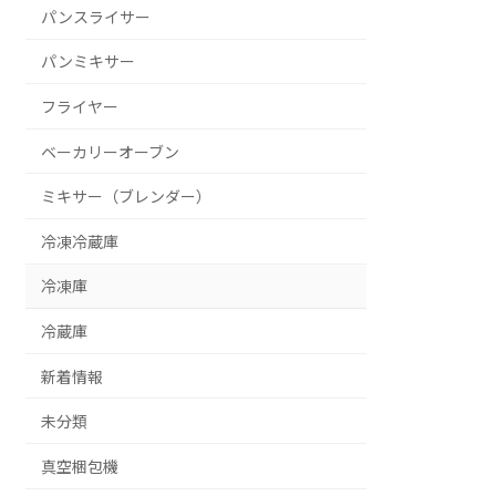
パンスライサー
パンミキサー
フライヤー
ベーカリーオーブン
ミキサー（ブレンダー）
冷凍冷蔵庫
冷凍庫
冷蔵庫
新着情報
未分類
真空梱包機