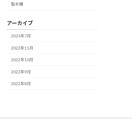
製氷機
アーカイブ
2023年7月
2022年11月
2022年10月
2022年9月
2022年8月
.