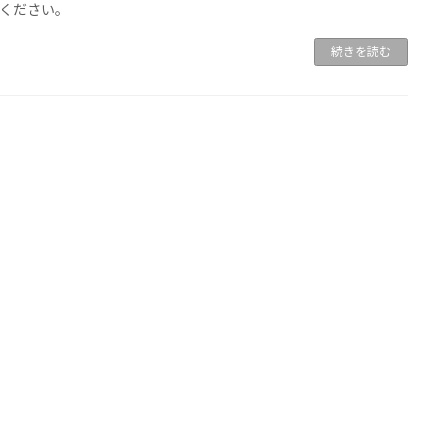
ください。
続きを読む