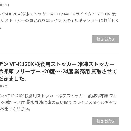
8月16日
 SHERPA 冷凍ストッカー 41-OR 44L スライドタイプ 100V 業
冷凍ストッカーの買い取りはライフスタイルギャラリーにお任せく
。
続きを読む
デン VF-K120X 検食用ストッカー 冷凍ストッカー
凍庫 フリーザー -20度～-24度 業務用 買取させて
だきました。
8月5日
ン VF-K120X 検食用ストッカー 冷凍ストッカー 縦型冷凍庫 フリ
 -20度～-24度 業務用 冷凍庫の買い取りはライフスタイルギャラ
お任せください。
続きを読む