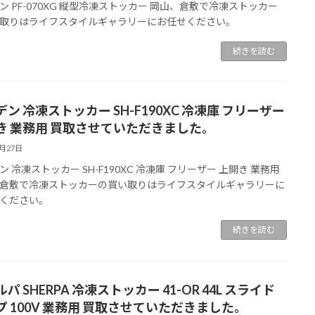
ン PF-070XG 縦型冷凍ストッカー 岡山、倉敷で冷凍ストッカー
取りはライフスタイルギャラリーにお任せください。
続きを読む
ン 冷凍ストッカー SH-F190XC 冷凍庫 フリーザー
き 業務用 買取させていただきました。
9月27日
ン 冷凍ストッカー SH-F190XC 冷凍庫 フリーザー 上開き 業務用
倉敷で冷凍ストッカーの買い取りはライフスタイルギャラリーに
ください。
続きを読む
パ SHERPA 冷凍ストッカー 41-OR 44L スライド
プ 100V 業務用 買取させていただきました。