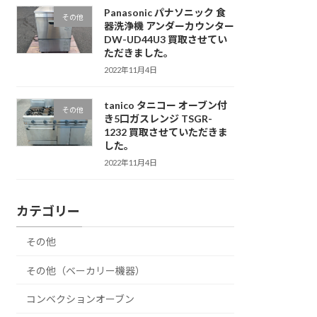
Panasonic パナソニック 食
その他
器洗浄機 アンダーカウンター
DW-UD44U3 買取させてい
ただきました。
2022年11月4日
tanico タニコー オーブン付
その他
き5口ガスレンジ TSGR-
1232 買取させていただきま
した。
2022年11月4日
カテゴリー
その他
その他（ベーカリー機器）
コンベクションオーブン