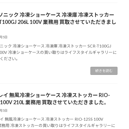
ソニック 冷凍ショーケース 冷凍庫 冷凍ストッカー
-T100GJ 206L 100V 業務用 買取させていただきまし
8月5日
ニック 冷凍ショーケース 冷凍庫 冷凍ストッカー SCR-T100GJ
L 100V 冷凍ショーケースの買い取りはライフスタイルギャラリーに
ください。
続きを読む
レイ 無風冷凍ショーケース 冷凍ストッカー RIO-
S 100V 210L 業務用 買取させていただきました。
8月5日
 無風冷凍ショーケース 冷凍ストッカー RIO-125S 100V
L 業務用 冷凍ストッカーの買い取りはライフスタイルギャラリーに