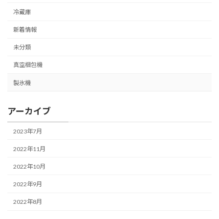
冷蔵庫
新着情報
未分類
真空梱包機
製氷機
アーカイブ
2023年7月
2022年11月
2022年10月
2022年9月
2022年8月