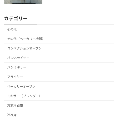
カテゴリー
その他
その他（ベーカリー機器）
コンベクションオーブン
パンスライサー
パンミキサー
フライヤー
ベーカリーオーブン
ミキサー（ブレンダー）
冷凍冷蔵庫
冷凍庫