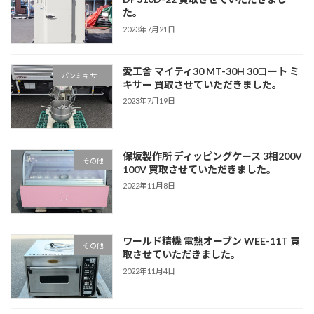
た。
2023年7月21日
愛工舎 マイティ30 MT-30H 30コート ミ
パンミキサー
キサー 買取させていただきました。
2023年7月19日
保坂製作所 ディッピングケース 3相200V
その他
100V 買取させていただきました。
2022年11月8日
ワールド精機 電熱オーブン WEE-11T 買
その他
取させていただきました。
2022年11月4日