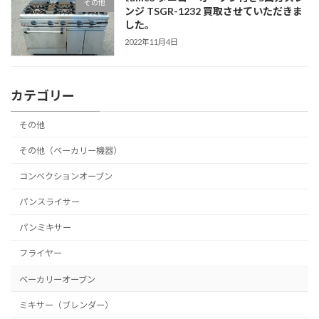
その他
ンジ TSGR-1232 買取させていただきま
した。
2022年11月4日
カテゴリー
その他
その他（ベーカリー機器）
コンベクションオーブン
パンスライサー
パンミキサー
フライヤー
ベーカリーオーブン
ミキサー（ブレンダー）