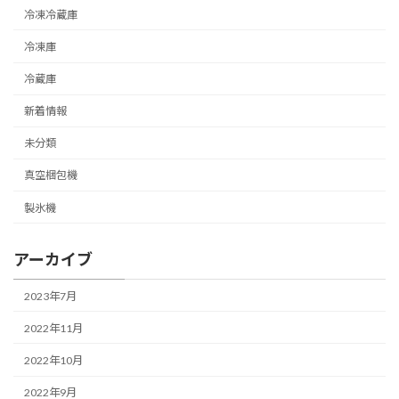
冷凍冷蔵庫
冷凍庫
冷蔵庫
新着情報
未分類
真空梱包機
製氷機
アーカイブ
2023年7月
2022年11月
2022年10月
2022年9月