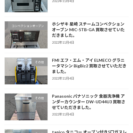
2022年11月4日
ホシザキ 星崎 スチームコンベクション
コンベクションオーブン
オーブン MIC-5TB-GA 買取させていた
だきました。
2022年11月4日
FMI エフ・エム・アイ ELMECO グラニ
その他
ータマシン BigBiz2 買取させていただき
ました。
2022年11月4日
Panasonic パナソニック 食器洗浄機 ア
その他
ンダーカウンター DW-UD44U3 買取さ
せていただきました。
2022年11月4日
tanico タニコー オーブン付き5口ガスレ