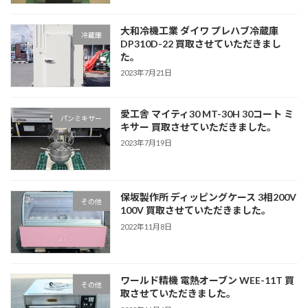
大和冷機工業 ダイワ プレハブ冷蔵庫
冷蔵庫
DP310D-22 買取させていただきまし
た。
2023年7月21日
愛工舎 マイティ30 MT-30H 30コート ミ
パンミキサー
キサー 買取させていただきました。
2023年7月19日
保坂製作所 ディッピングケース 3相200V
その他
100V 買取させていただきました。
2022年11月8日
ワールド精機 電熱オーブン WEE-11T 買
その他
取させていただきました。