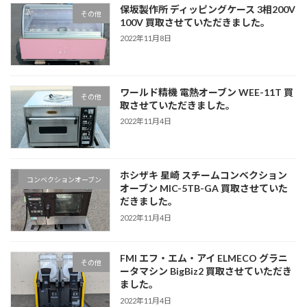
保坂製作所 ディッピングケース 3相200V
その他
100V 買取させていただきました。
2022年11月8日
ワールド精機 電熱オーブン WEE-11T 買
その他
取させていただきました。
2022年11月4日
ホシザキ 星崎 スチームコンベクション
コンベクションオーブン
オーブン MIC-5TB-GA 買取させていた
だきました。
2022年11月4日
FMI エフ・エム・アイ ELMECO グラニ
その他
ータマシン BigBiz2 買取させていただき
ました。
2022年11月4日