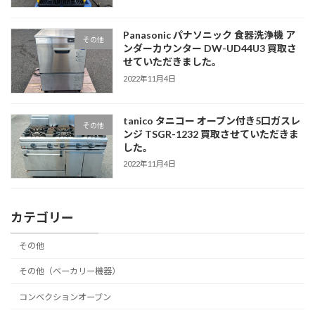
Panasonic パナソニック 食器洗浄機 ア
その他
ンダーカウンター DW-UD44U3 買取さ
せていただきました。
2022年11月4日
tanico タニコー オーブン付き5口ガスレ
その他
ンジ TSGR-1232 買取させていただきま
した。
2022年11月4日
カテゴリー
その他
その他（ベーカリー機器）
コンベクションオーブン