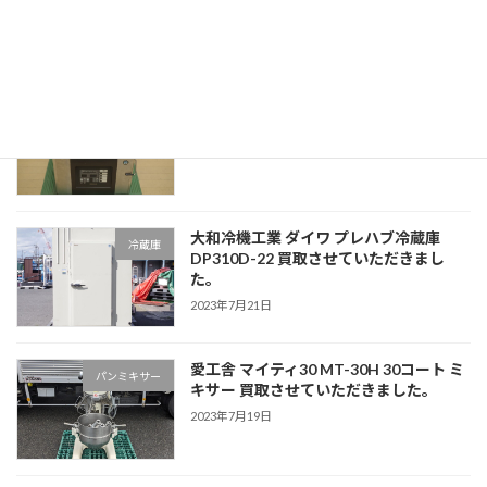
ただきました。
2023年7月21日
ホシザキ 卓上真空包装機 HPS-300A 買
新着情報
取させていただきました。
2023年7月21日
大和冷機工業 ダイワ プレハブ冷蔵庫
冷蔵庫
DP310D-22 買取させていただきまし
た。
2023年7月21日
愛工舎 マイティ30 MT-30H 30コート ミ
パンミキサー
キサー 買取させていただきました。
2023年7月19日