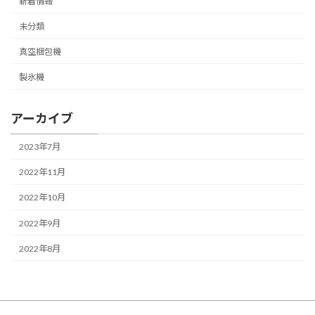
新着情報
未分類
真空梱包機
製氷機
アーカイブ
2023年7月
2022年11月
2022年10月
2022年9月
2022年8月