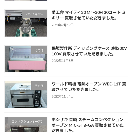
愛工舎 マイティ30 MT-30H 30コート ミ
パンミキサー
キサー 買取させていただきました。
2023年7月19日
保坂製作所 ディッピングケース 3相200V
その他
100V 買取させていただきました。
2022年11月8日
ワールド精機 電熱オーブン WEE-11T 買
その他
取させていただきました。
2022年11月4日
ホシザキ 星崎 スチームコンベクション
コンベクションオーブン
オーブン MIC-5TB-GA 買取させていた
だきました。