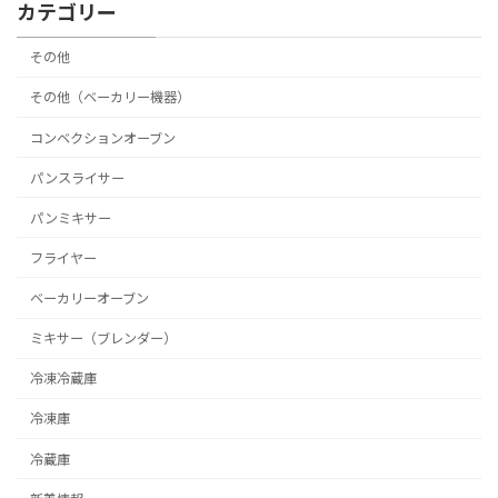
カテゴリー
その他
その他（ベーカリー機器）
コンベクションオーブン
パンスライサー
パンミキサー
フライヤー
ベーカリーオーブン
ミキサー（ブレンダー）
冷凍冷蔵庫
冷凍庫
冷蔵庫