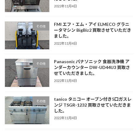
2022年11月4日
FMI エフ・エム・アイ ELMECO グラニ
その他
ータマシン BigBiz2 買取させていただき
ました。
2022年11月4日
Panasonic パナソニック 食器洗浄機 ア
その他
ンダーカウンター DW-UD44U3 買取さ
せていただきました。
2022年11月4日
tanico タニコー オーブン付き5口ガスレ
その他
ンジ TSGR-1232 買取させていただきま
した。
2022年11月4日