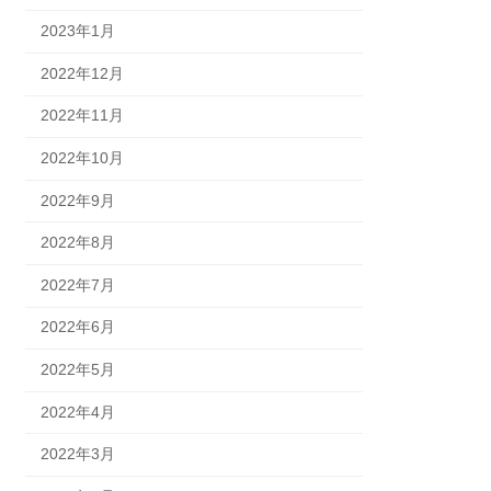
2023年1月
2022年12月
2022年11月
2022年10月
2022年9月
2022年8月
2022年7月
2022年6月
2022年5月
2022年4月
2022年3月