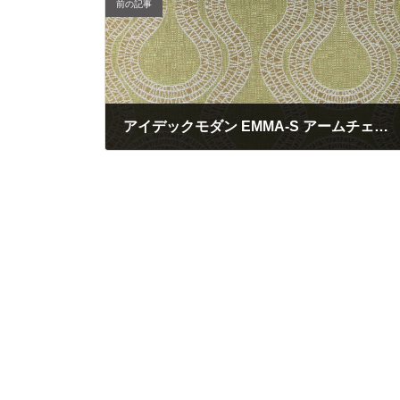
前の記事
アイデックモダン EMMA-S アームチェアを買取させて頂きました。松島店にて販売中です。
2021年10月29日