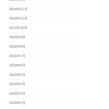
2024年12月
2024年11月
2024年10月
2024年9月
2024年8月
2024年7月
2024年6月
2024年5月
2024年4月
2024年3月
2024年2月