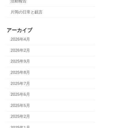
活動報告
片岡の日常と戯言
アーカイブ
2026年4月
2026年2月
2025年9月
2025年8月
2025年7月
2025年6月
2025年5月
2025年2月
2025年1月