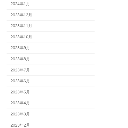
2024年1月
2023年12月
2023年11月
2023年10月
2023年9月
2023年8月
2023年7月
2023年6月
2023年5月
2023年4月
2023年3月
2023年2月