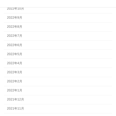
2022年10月
2022年9月
2022年8月
2022年7月
2022年6月
2022年5月
2022年4月
2022年3月
2022年2月
2022年1月
2021年12月
2021年11月