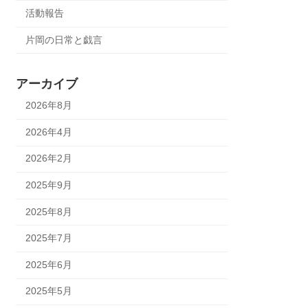
活動報告
片岡の日常と戯言
アーカイブ
2026年8月
2026年4月
2026年2月
2025年9月
2025年8月
2025年7月
2025年6月
2025年5月