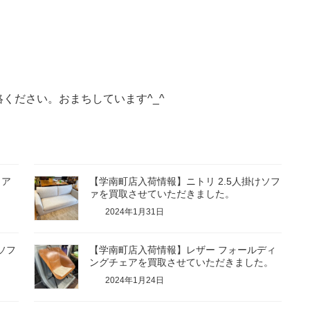
ください。おまちしています^_^
ェア
【学南町店入荷情報】ニトリ 2.5人掛けソフ
。
ァを買取させていただきました。
2024年1月31日
ソフ
【学南町店入荷情報】レザー フォールディ
ングチェアを買取させていただきました。
2024年1月24日