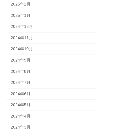
2025年2月
2025年1月
2024年12月
2024年11月
2024年10月
2024年9月
2024年8月
2024年7月
2024年6月
2024年5月
2024年4月
2024年3月