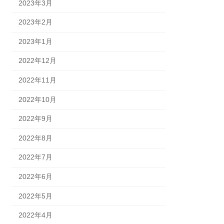
2023年3月
2023年2月
2023年1月
2022年12月
2022年11月
2022年10月
2022年9月
2022年8月
2022年7月
2022年6月
2022年5月
2022年4月