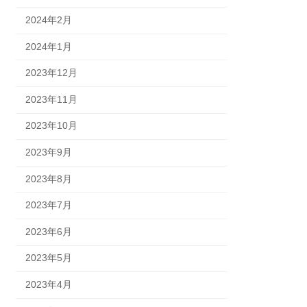
2024年2月
2024年1月
2023年12月
2023年11月
2023年10月
2023年9月
2023年8月
2023年7月
2023年6月
2023年5月
2023年4月