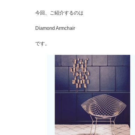
今回、ご紹介するのは
Diamond Armchair
です。