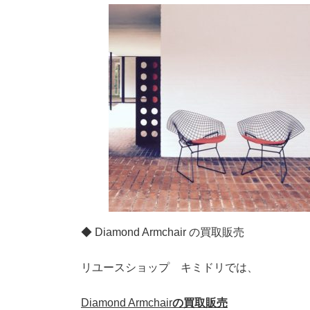
◆ Diamond Armchair の買取販売
リユースショップ キミドリでは、
Diamond Armchair
の買取販売