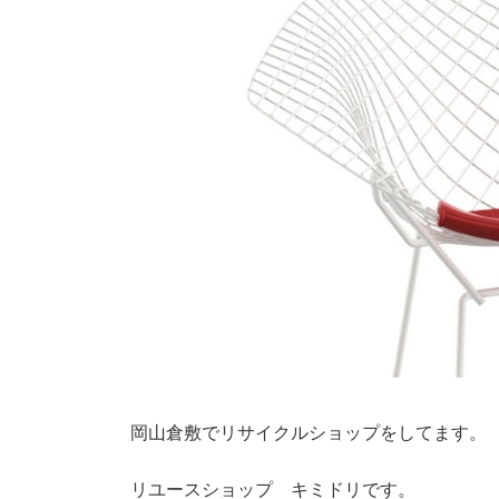
岡山倉敷でリサイクルショップをしてます。
リユースショップ キミドリです。