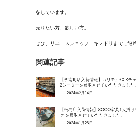
をしています。
売りたい方、欲しい方。
ぜひ、リユースショップ キミドリまでご連絡
関連記事
【学南町店入荷情報】カリモク60 Kチ
2シーターを買取させていただきました
2024年2月14日
【松島店入荷情報】SOGO家具1人掛け
ァ を買取させていただきました。
2024年1月26日