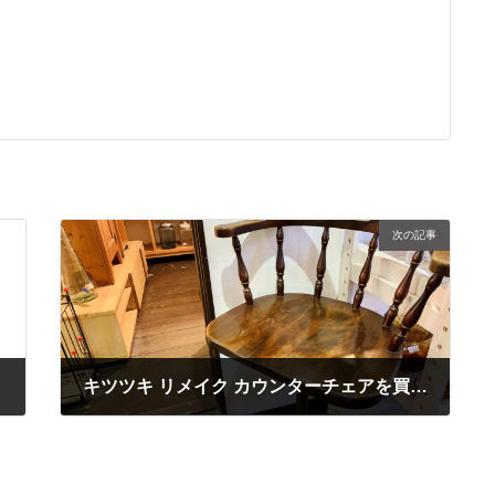
次の記事
キツツキ リメイク カウンターチェアを買取させていただきました！学南町店にて販売中です。
2021年7月21日