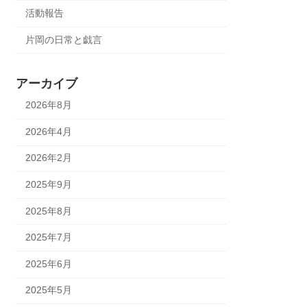
活動報告
片岡の日常と戯言
アーカイブ
2026年8月
2026年4月
2026年2月
2025年9月
2025年8月
2025年7月
2025年6月
2025年5月