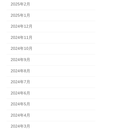
2025年2月
2025年1月
2024年12月
2024年11月
2024年10月
2024年9月
2024年8月
2024年7月
2024年6月
2024年5月
2024年4月
2024年3月