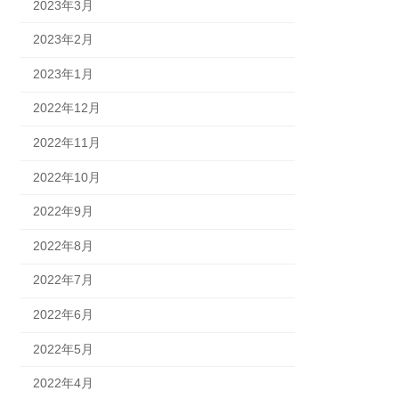
2023年3月
2023年2月
2023年1月
2022年12月
2022年11月
2022年10月
2022年9月
2022年8月
2022年7月
2022年6月
2022年5月
2022年4月