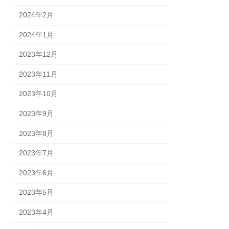
2024年2月
2024年1月
2023年12月
2023年11月
2023年10月
2023年9月
2023年8月
2023年7月
2023年6月
2023年5月
2023年4月