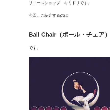
リユースショップ キミドリです。
今回、ご紹介するのは
Ball Chair（ボール・チェア
です。