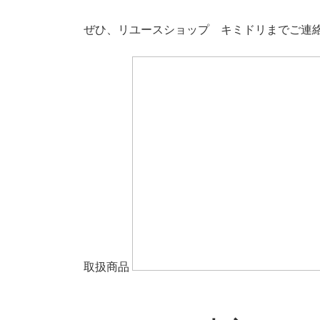
ぜひ、リユースショップ キミドリまでご連絡
取扱商品