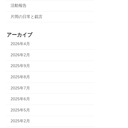
活動報告
片岡の日常と戯言
アーカイブ
2026年4月
2026年2月
2025年9月
2025年8月
2025年7月
2025年6月
2025年5月
2025年2月