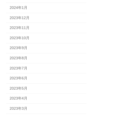
2024年1月
2023年12月
2023年11月
2023年10月
2023年9月
2023年8月
2023年7月
2023年6月
2023年5月
2023年4月
2023年3月