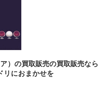
・チェア）の買取販売の買取販売なら
ドリにおまかせを