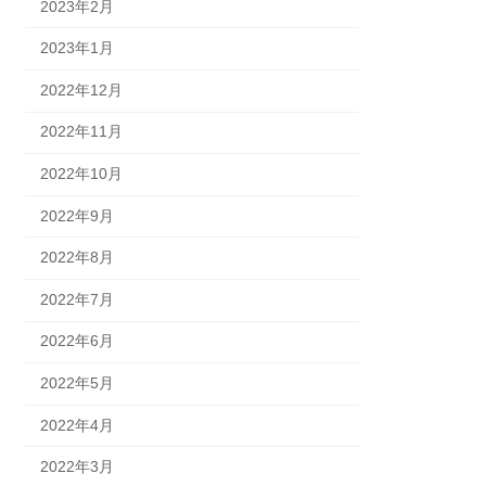
2023年2月
2023年1月
2022年12月
2022年11月
2022年10月
2022年9月
2022年8月
2022年7月
2022年6月
2022年5月
2022年4月
2022年3月