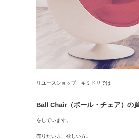
リユースショップ キミドリでは
Ball Chair（ボール・チェア）
をしています。
売りたい方、欲しい方。