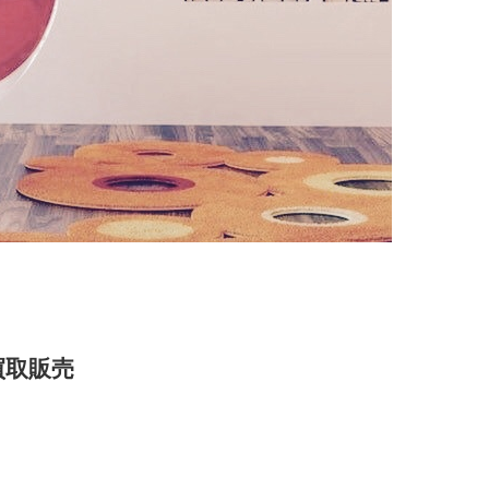
の買取販売