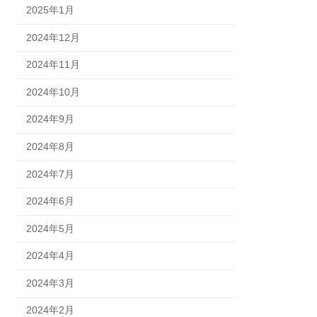
2025年1月
2024年12月
2024年11月
2024年10月
2024年9月
2024年8月
2024年7月
2024年6月
2024年5月
2024年4月
2024年3月
2024年2月