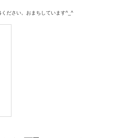
ください。おまちしています^_^