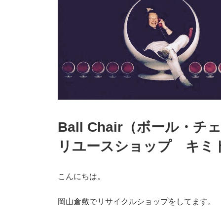
Ball Chair（ボール
リユースショップ キミ
こんにちは。
岡山倉敷でリサイクルショップをしてます。