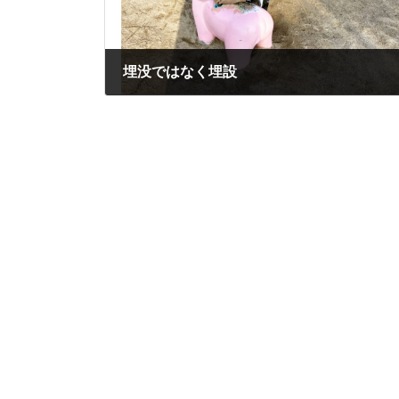
埋没ではなく埋設
2025年2月24日