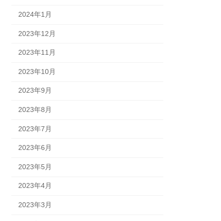
2024年1月
2023年12月
2023年11月
2023年10月
2023年9月
2023年8月
2023年7月
2023年6月
2023年5月
2023年4月
2023年3月