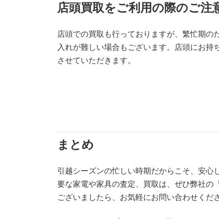
店頭買取をご利用の際のご注
店頭での買取も行っておりますが、繁忙期の
入れが難しい場合もございます。店頭にお持
させていただきます。
まとめ
引越シーズンの忙しい時期だからこそ、安心
要な家電や家具の査定、買取は、ぜひ弊社の「
ございましたら、お気軽にお問い合わせくだ