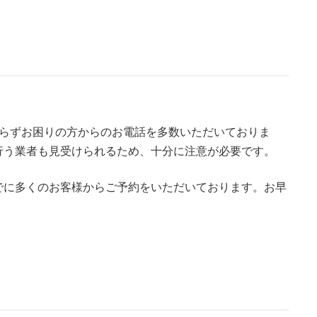
まらずお困りの方からのお電話を多数いただいておりま
行う業者も見受けられるため、十分に注意が必要です。
でに多くのお客様からご予約をいただいております。お早