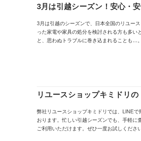
3月は引越シーズン！安心・
3月は引越のシーズンで、日本全国のリユー
った家電や家具の処分を検討される方も多い
と、思わぬトラブルに巻き込まれることも…
リユースショップキミドリの「
弊社リユースショップキミドリでは、LINEで
おります。忙しい引越シーズンでも、手軽に
ご利用いただけます。ぜひ一度お試しくださ