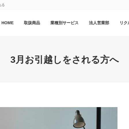
ある
HOME
取扱商品
業種別サービス
法人営業部
リク
3月お引越しをされる方へ