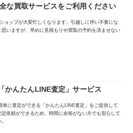
安全な買取サービスをご利用ください
スショップが大変忙しくなります。引越しに伴い不要にな
と思いますが、早めに見積もりや買取の予約を済ませない
。
かんたんLINE査定」サービス
簡単に査定ができる「かんたんLINE査定」をご提供して
査定依頼ができるため、時間に余裕がない方でも安心して
い。