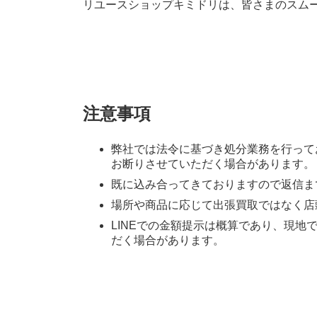
リユースショップキミドリは、皆さまのスム
注意事項
弊社では法令に基づき処分業務を行って
お断りさせていただく場合があります。
既に込み合ってきておりますので返信ま
場所や商品に応じて出張買取ではなく店
LINEでの金額提示は概算であり、現
だく場合があります。