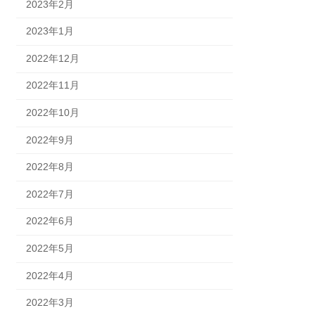
2023年2月
2023年1月
2022年12月
2022年11月
2022年10月
2022年9月
2022年8月
2022年7月
2022年6月
2022年5月
2022年4月
2022年3月