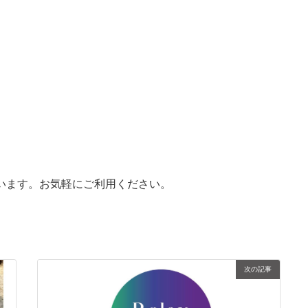
ています。お気軽にご利用ください。
次の記事