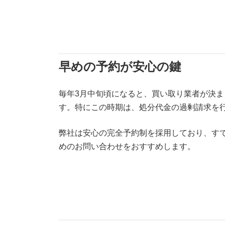
早めの予約が安心の鍵
毎年3月中旬頃になると、買い取り業者が決
す。特にこの時期は、処分代金の過剰請求を
弊社は安心の完全予約制を採用しており、す
めのお問い合わせをおすすめします。