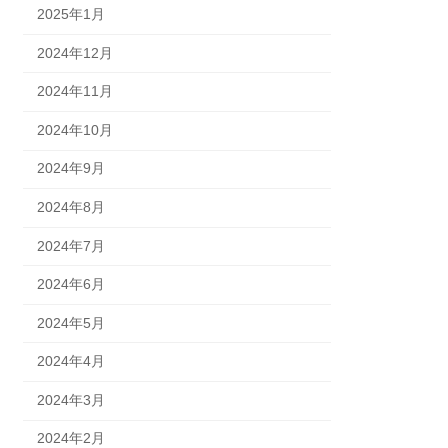
2025年1月
2024年12月
2024年11月
2024年10月
2024年9月
2024年8月
2024年7月
2024年6月
2024年5月
2024年4月
2024年3月
2024年2月