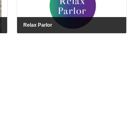
Relax Parlor
2025年5月7日