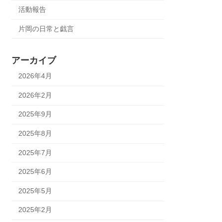
活動報告
片岡の日常と戯言
アーカイブ
2026年4月
2026年2月
2025年9月
2025年8月
2025年7月
2025年6月
2025年5月
2025年2月