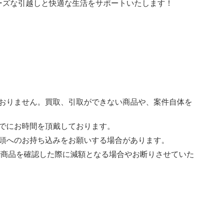
ーズな引越しと快適な生活をサポートいたします！
おりません。買取、引取ができない商品や、案件自体を
でにお時間を頂戴しております。
頭へのお持ち込みをお願いする場合があります。
地で商品を確認した際に減額となる場合やお断りさせていた