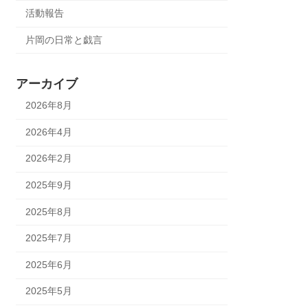
活動報告
片岡の日常と戯言
アーカイブ
2026年8月
2026年4月
2026年2月
2025年9月
2025年8月
2025年7月
2025年6月
2025年5月