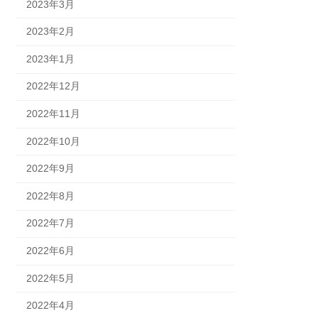
2023年3月
2023年2月
2023年1月
2022年12月
2022年11月
2022年10月
2022年9月
2022年8月
2022年7月
2022年6月
2022年5月
2022年4月