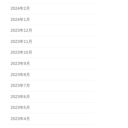
2024年2月
2024年1月
2023年12月
2023年11月
2023年10月
2023年9月
2023年8月
2023年7月
2023年6月
2023年5月
2023年4月