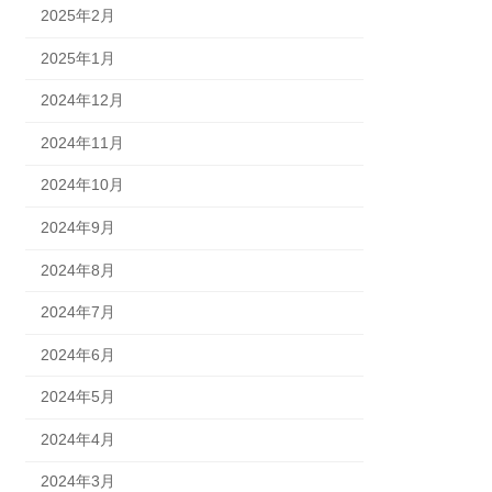
2025年2月
2025年1月
2024年12月
2024年11月
2024年10月
2024年9月
2024年8月
2024年7月
2024年6月
2024年5月
2024年4月
2024年3月