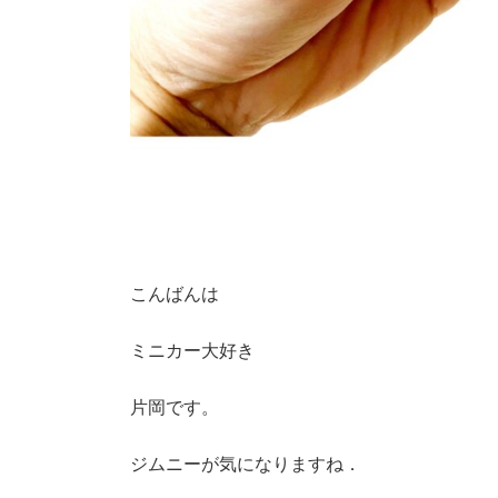
こんばんは
ミニカー大好き
片岡です。
ジムニーが気になりますね．