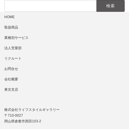
検
索:
HOME
取扱商品
業種別サービス
法人営業部
リクルート
お問合せ
会社概要
東京支店
株式会社ライフスタイルギャラリー
〒710-0027
岡山県倉敷市西田103-2