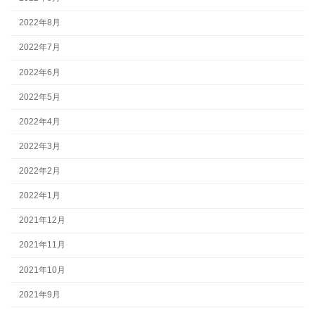
2022年8月
2022年7月
2022年6月
2022年5月
2022年4月
2022年3月
2022年2月
2022年1月
2021年12月
2021年11月
2021年10月
2021年9月