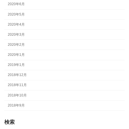
2020年6月
2020年5月
2020年4月
2020年3月
2020年2月
2020年1月
2019年1月
2018年12月
2018年11月
2018年10月
2018年9月
検索