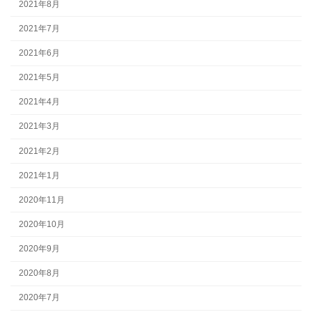
2021年8月
2021年7月
2021年6月
2021年5月
2021年4月
2021年3月
2021年2月
2021年1月
2020年11月
2020年10月
2020年9月
2020年8月
2020年7月