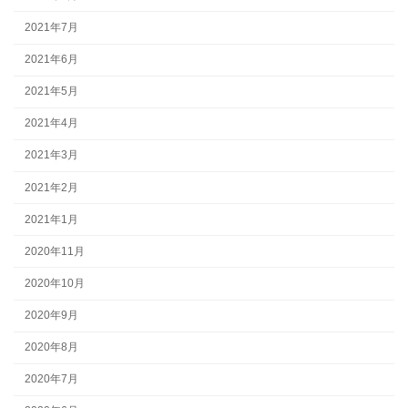
2021年7月
2021年6月
2021年5月
2021年4月
2021年3月
2021年2月
2021年1月
2020年11月
2020年10月
2020年9月
2020年8月
2020年7月