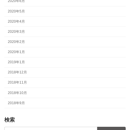
2020年6月
2020年5月
2020年4月
2020年3月
2020年2月
2020年1月
2019年1月
2018年12月
2018年11月
2018年10月
2018年9月
検索
検