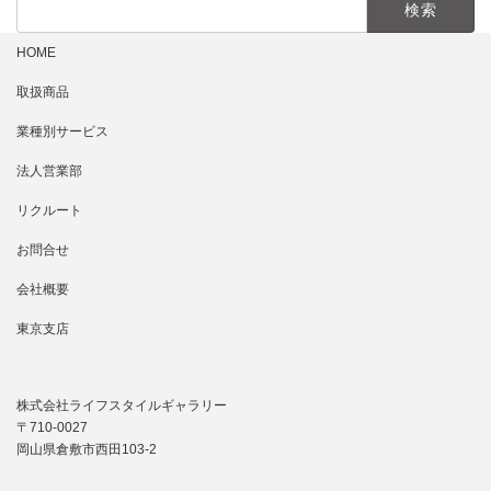
索:
HOME
取扱商品
業種別サービス
法人営業部
リクルート
お問合せ
会社概要
東京支店
株式会社ライフスタイルギャラリー
〒710-0027
岡山県倉敷市西田103-2