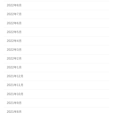
2022年8月
2022年7月
2022年6月
2022年5月
2022年4月
2022年3月
2022年2月
2022年1月
2021年12月
2021年11月
2021年10月
2021年9月
2021年8月