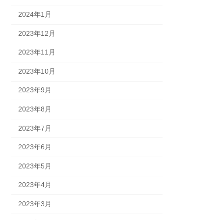
2024年1月
2023年12月
2023年11月
2023年10月
2023年9月
2023年8月
2023年7月
2023年6月
2023年5月
2023年4月
2023年3月