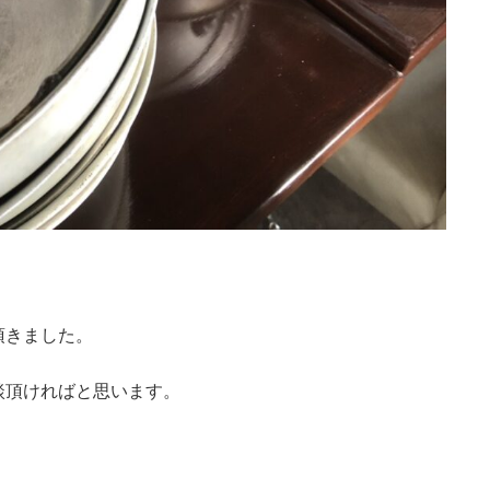
頂きました。
談頂ければと思います。