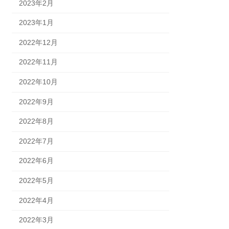
2023年2月
2023年1月
2022年12月
2022年11月
2022年10月
2022年9月
2022年8月
2022年7月
2022年6月
2022年5月
2022年4月
2022年3月