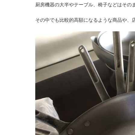
厨房機器の大半やテーブル、椅子などはその
その中でも比較的高額になるような商品や、