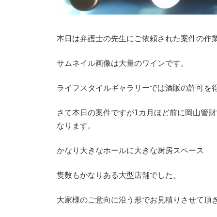
本日は弁護士の先生にご依頼された案件の作
サムネイル画像は大量のワインです。
ライフスタイルギャラリーでは酒販の許可を
さて本日の案件ですが1カ月ほど前に岡山管
なります。
かなり大きなホールに大きな厨房スペース
隻数もかなりある大型店舗でした。
大家様のご意向に沿う形でお見積りさせて頂