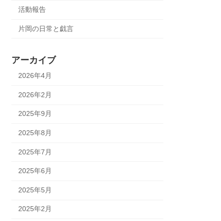
活動報告
片岡の日常と戯言
アーカイブ
2026年4月
2026年2月
2025年9月
2025年8月
2025年7月
2025年6月
2025年5月
2025年2月