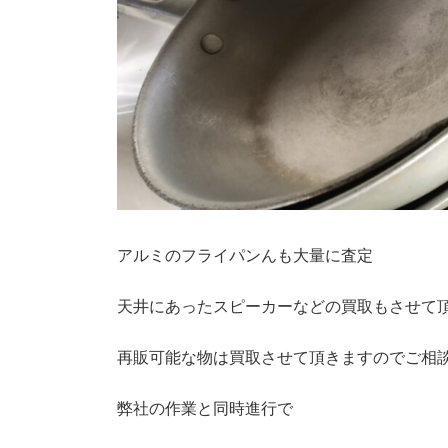
アルミのフライパンんも大量に査定
天井にあったスピーカーなどの買取もさせて
再販可能な物は買取させて頂きますのでご相
弊社の作業と同時進行で