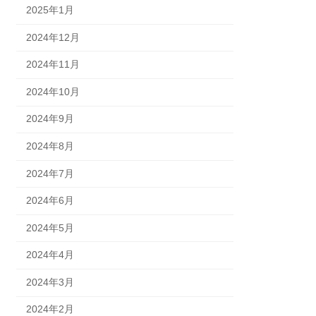
2025年1月
2024年12月
2024年11月
2024年10月
2024年9月
2024年8月
2024年7月
2024年6月
2024年5月
2024年4月
2024年3月
2024年2月