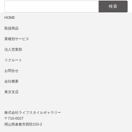
検
索:
HOME
取扱商品
業種別サービス
法人営業部
リクルート
お問合せ
会社概要
東京支店
株式会社ライフスタイルギャラリー
〒710-0027
岡山県倉敷市西田103-2