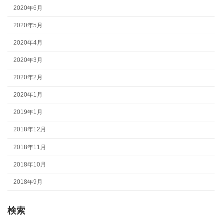
2020年6月
2020年5月
2020年4月
2020年3月
2020年2月
2020年1月
2019年1月
2018年12月
2018年11月
2018年10月
2018年9月
検索