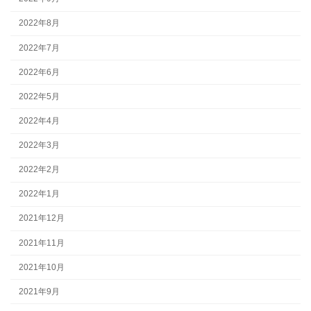
2022年8月
2022年7月
2022年6月
2022年5月
2022年4月
2022年3月
2022年2月
2022年1月
2021年12月
2021年11月
2021年10月
2021年9月