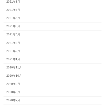
2021年8月
2021年7月
2021年6月
2021年5月
2021年4月
2021年3月
2021年2月
2021年1月
2020年11月
2020年10月
2020年9月
2020年8月
2020年7月