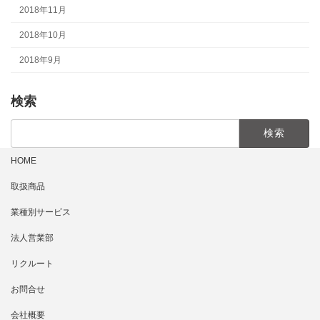
2018年11月
2018年10月
2018年9月
検索
検
索:
HOME
取扱商品
業種別サービス
法人営業部
リクルート
お問合せ
会社概要