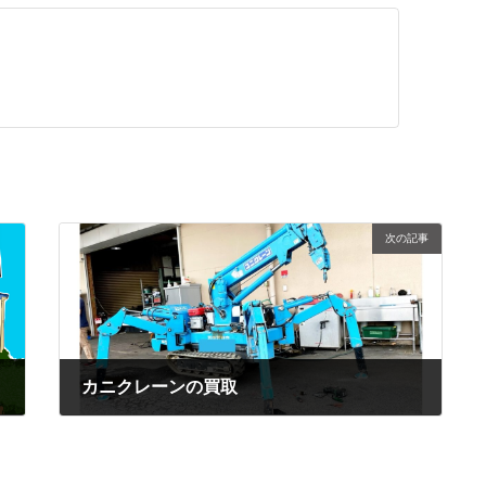
次の記事
カニクレーンの買取
2024年6月23日