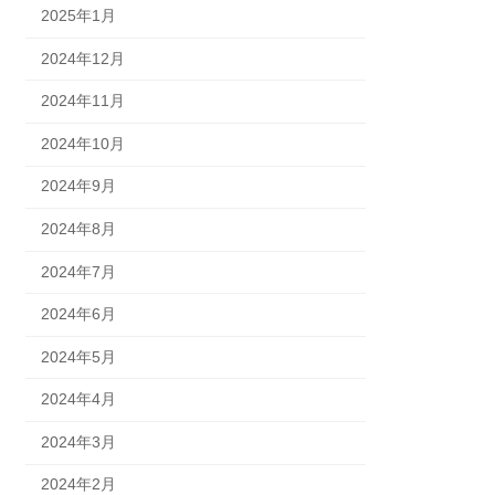
2025年1月
2024年12月
2024年11月
2024年10月
2024年9月
2024年8月
2024年7月
2024年6月
2024年5月
2024年4月
2024年3月
2024年2月