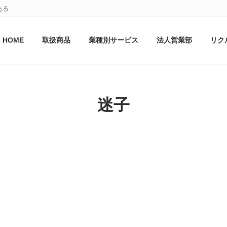
ある
HOME
取扱商品
業種別サービス
法人営業部
リク
迷子