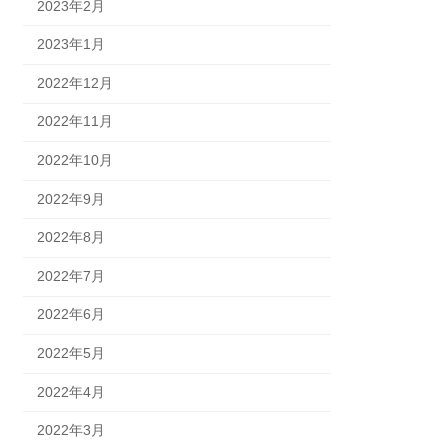
2023年2月
2023年1月
2022年12月
2022年11月
2022年10月
2022年9月
2022年8月
2022年7月
2022年6月
2022年5月
2022年4月
2022年3月