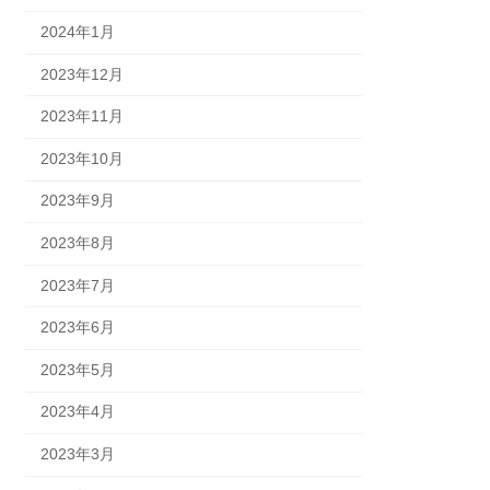
2024年1月
2023年12月
2023年11月
2023年10月
2023年9月
2023年8月
2023年7月
2023年6月
2023年5月
2023年4月
2023年3月