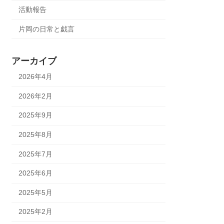
活動報告
片岡の日常と戯言
アーカイブ
2026年4月
2026年2月
2025年9月
2025年8月
2025年7月
2025年6月
2025年5月
2025年2月