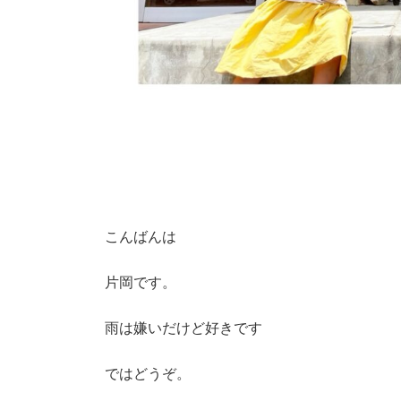
こんばんは
片岡です。
雨は嫌いだけど好きです
ではどうぞ。