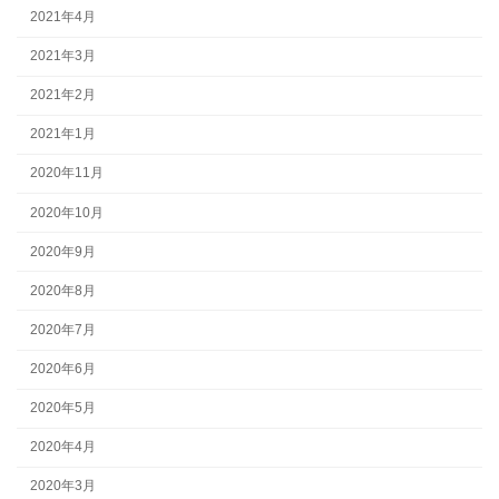
2021年4月
2021年3月
2021年2月
2021年1月
2020年11月
2020年10月
2020年9月
2020年8月
2020年7月
2020年6月
2020年5月
2020年4月
2020年3月