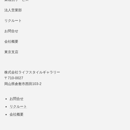
法人営業部
リクルート
お問合せ
会社概要
東京支店
株式会社ライフスタイルギャラリー
〒710-0027
岡山県倉敷市西田103-2
お問合せ
リクルート
会社概要