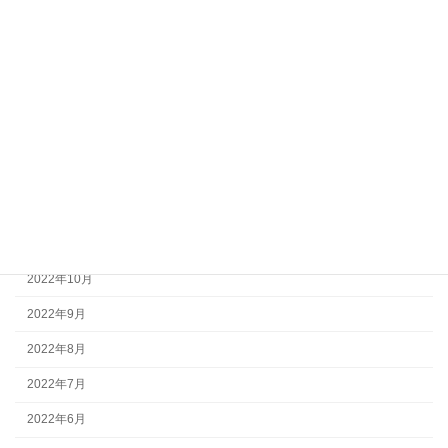
2023年5月
2023年4月
2023年3月
2023年2月
2023年1月
2022年12月
2022年11月
2022年10月
2022年9月
2022年8月
2022年7月
2022年6月