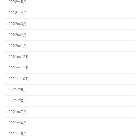
2022年5月
2022年4月
2022年3月
2022年2月
2022年1月
2021年12月
2021年11月
2021年10月
2021年9月
2021年8月
2021年7月
2021年6月
2021年5月