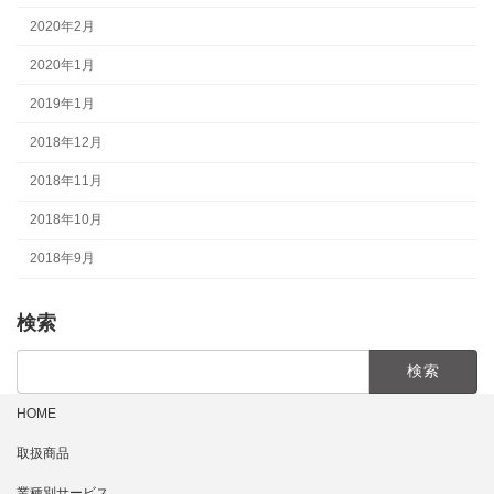
2020年2月
2020年1月
2019年1月
2018年12月
2018年11月
2018年10月
2018年9月
検索
検
索:
HOME
取扱商品
業種別サービス