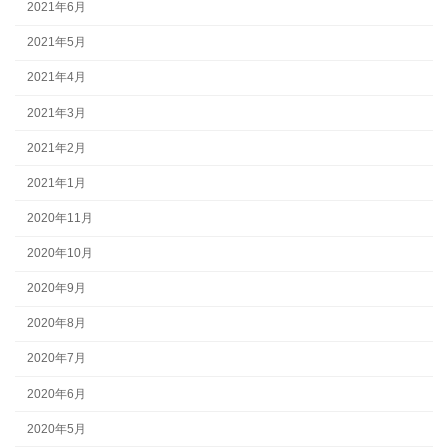
2021年6月
2021年5月
2021年4月
2021年3月
2021年2月
2021年1月
2020年11月
2020年10月
2020年9月
2020年8月
2020年7月
2020年6月
2020年5月