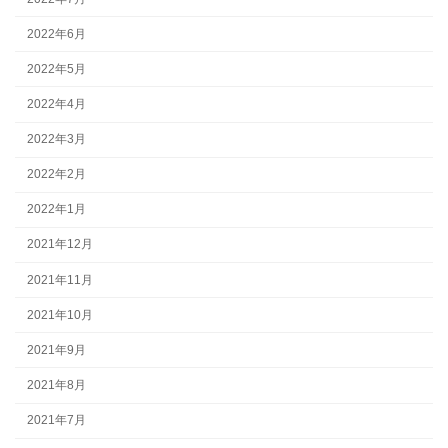
2022年6月
2022年5月
2022年4月
2022年3月
2022年2月
2022年1月
2021年12月
2021年11月
2021年10月
2021年9月
2021年8月
2021年7月