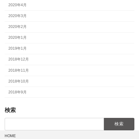
2020年4月
2020年3月
2020年2月
2020年1月
2019年1月
2018年12月
2018年11月
2018年10月
2018年9月
検索
検
索:
HOME