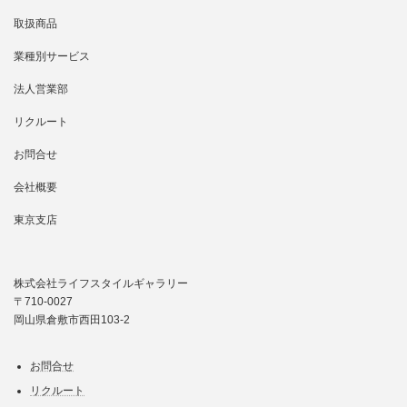
取扱商品
業種別サービス
法人営業部
リクルート
お問合せ
会社概要
東京支店
株式会社ライフスタイルギャラリー
〒710-0027
岡山県倉敷市西田103-2
お問合せ
リクルート